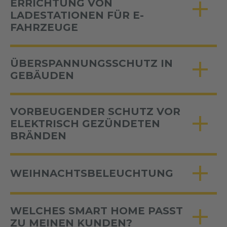
ERRICHTUNG VON
LADESTATIONEN FÜR E-
FAHRZEUGE
ÜBERSPANNUNGSSCHUTZ IN
GEBÄUDEN
VORBEUGENDER SCHUTZ VOR
ELEKTRISCH GEZÜNDETEN
BRÄNDEN
WEIHNACHTSBELEUCHTUNG
WELCHES SMART HOME PASST
ZU MEINEN KUNDEN?