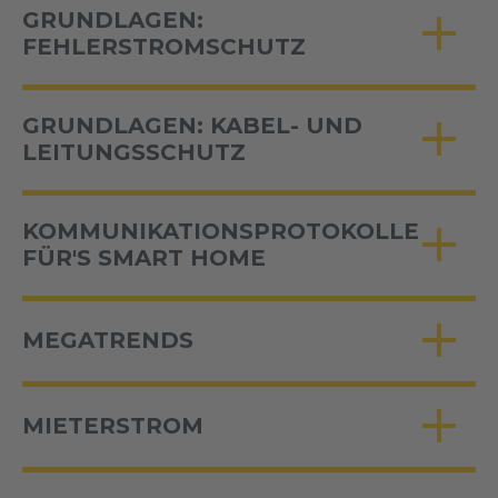
GRUNDLAGEN:
FEHLERSTROMSCHUTZ
GRUNDLAGEN: KABEL- UND
LEITUNGSSCHUTZ
KOMMUNIKATIONSPROTOKOLLE
FÜR'S SMART HOME
MEGATRENDS
MIETERSTROM