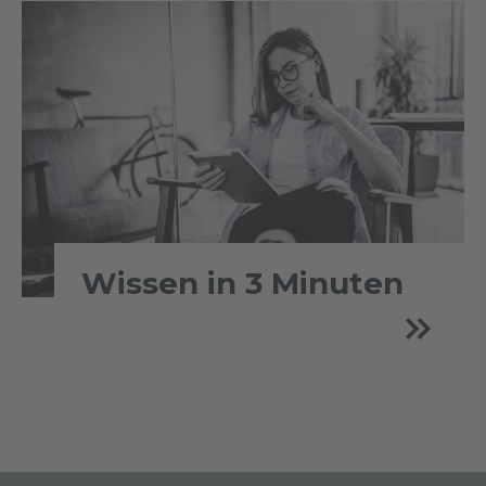
Wissen in 3 Minuten