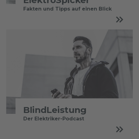
ElektroSpicker
Fakten und Tipps auf einen Blick
BlindLeistung
Der Elektriker-Podcast