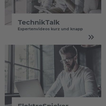
TechnikTalk
Expertenvideos kurz und knapp