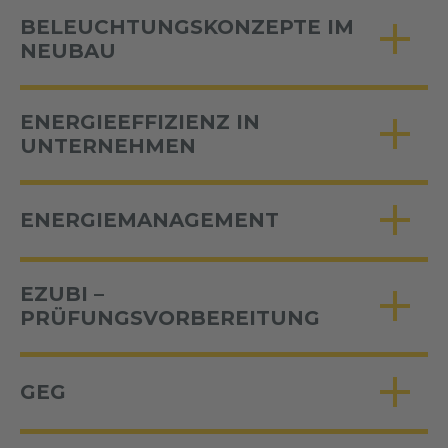
BELEUCHTUNGSKONZEPTE IM
NEUBAU
ENERGIEEFFIZIENZ IN
UNTERNEHMEN
ENERGIEMANAGEMENT
EZUBI –
PRÜFUNGSVORBEREITUNG
GEG