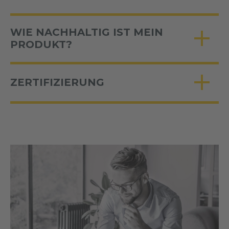
WIE NACHHALTIG IST MEIN
PRODUKT?
ZERTIFIZIERUNG