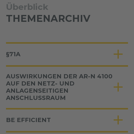
Überblick
THEMENARCHIV
§71A
AUSWIRKUNGEN DER AR-N 4100
AUF DEN NETZ- UND
ANLAGENSEITIGEN
ANSCHLUSSRAUM
BE EFFICIENT