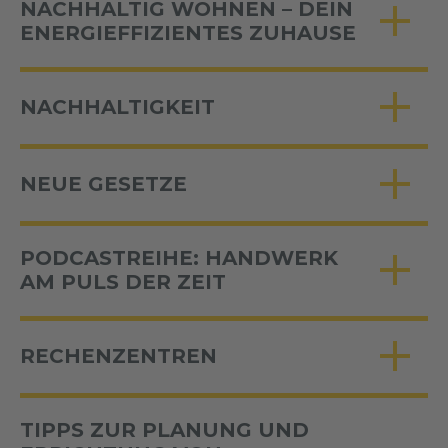
NACHHALTIG WOHNEN – DEIN
ENERGIEFFIZIENTES ZUHAUSE
NACHHALTIGKEIT
NEUE GESETZE
PODCASTREIHE: HANDWERK
AM PULS DER ZEIT
RECHENZENTREN
TIPPS ZUR PLANUNG UND