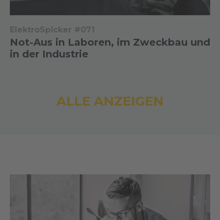
ElektroSpicker #071
Not-Aus in Laboren, im Zweckbau und
in der Industrie
ALLE ANZEIGEN