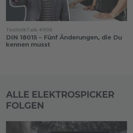
TechnikTalk #006
DIN 18015 – Fünf Änderungen, die Du
kennen musst
ALLE ELEKTROSPICKER
FOLGEN