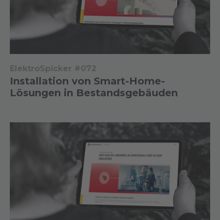
ElektroSpicker #072
Installation von Smart-Home-
Lösungen in Bestandsgebäuden