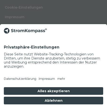
Cookie-Einstellungen
Impressum
Nutzungsbedingungen
Datenschutzerklärung
Kontakt
Glossar
© Copyright 2022
NEWSLETTER