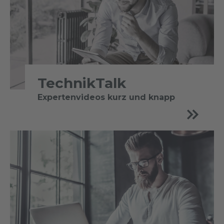
TechnikTalk
Expertenvideos kurz und knapp