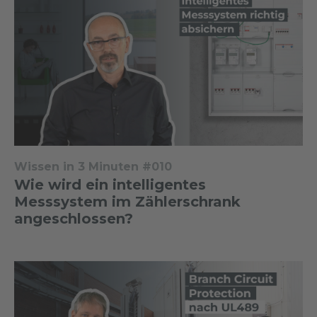
Wissen in 3 Minuten #010
Wie wird ein intelligentes
Messsystem im Zählerschrank
angeschlossen?