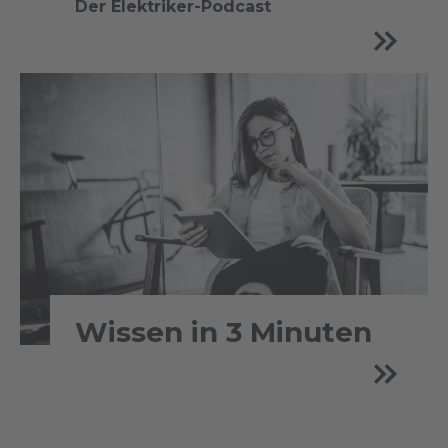
Der Elektriker-Podcast
Wissen in 3 Minuten