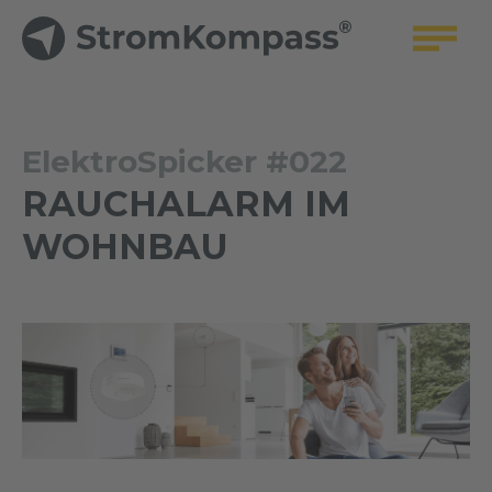
ElektroSpicker #022
RAUCHALARM IM
WOHNBAU