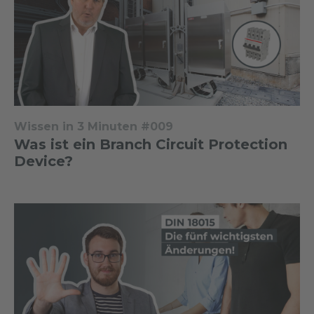
Wissen in 3 Minuten #009
Was ist ein Branch Circuit Protection
Device?