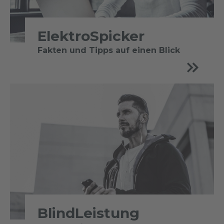
ElektroSpicker
Fakten und Tipps auf einen Blick
BlindLeistung