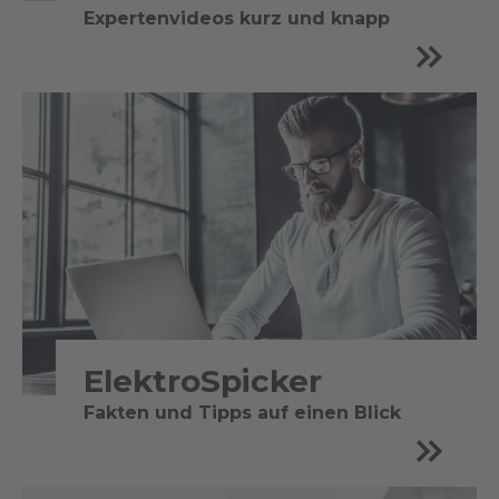
Expertenvideos kurz und knapp
ElektroSpicker
Fakten und Tipps auf einen Blick