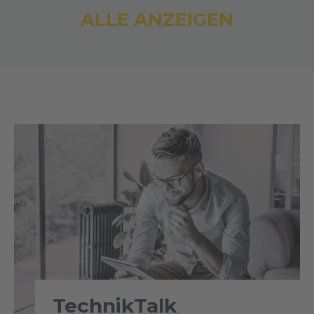
ALLE ANZEIGEN
TechnikTalk