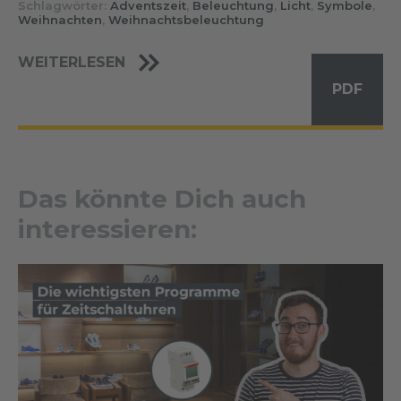
Schlagwörter:
Adventszeit
,
Beleuchtung
,
Licht
,
Symbole
,
Weihnachten
,
Weihnachtsbeleuchtung
WEITERLESEN
PDF
Das könnte Dich auch
interessieren: