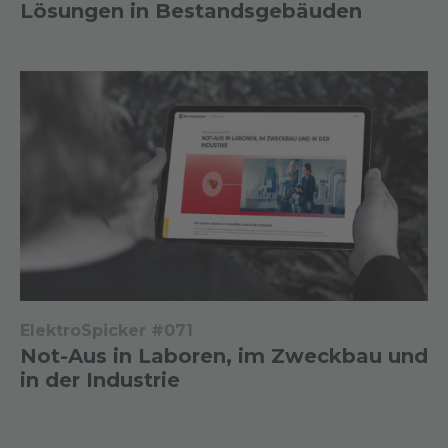
Lösungen in Bestandsgebäuden
ElektroSpicker #071
Not-Aus in Laboren, im Zweckbau und
in der Industrie