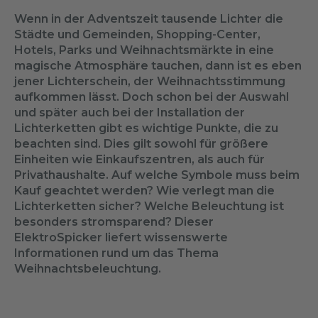
Wenn in der Adventszeit tausende Lichter die
Städte und Gemeinden, Shopping-Center,
Hotels, Parks und Weihnachtsmärkte in eine
magische Atmosphäre tauchen, dann ist es eben
jener Lichterschein, der Weihnachtsstimmung
aufkommen lässt. Doch schon bei der Auswahl
und später auch bei der Installation der
Lichterketten gibt es wichtige Punkte, die zu
beachten sind. Dies gilt sowohl für größere
Einheiten wie Einkaufszentren, als auch für
Privathaushalte. Auf welche Symbole muss beim
Kauf geachtet werden? Wie verlegt man die
Lichterketten sicher? Welche Beleuchtung ist
besonders stromsparend? Dieser
ElektroSpicker liefert wissenswerte
Informationen rund um das Thema
Weihnachtsbeleuchtung.