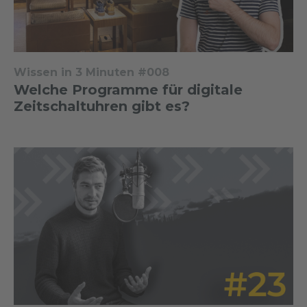
Wissen in 3 Minuten #008
Welche Programme für digitale
Zeitschaltuhren gibt es?