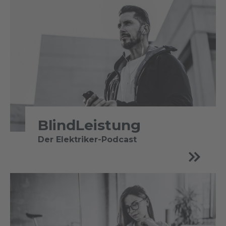
BlindLeistung
Der Elektriker-Podcast