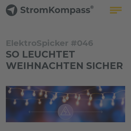
ElektroSpicker #046
SO LEUCHTET
WEIHNACHTEN SICHER