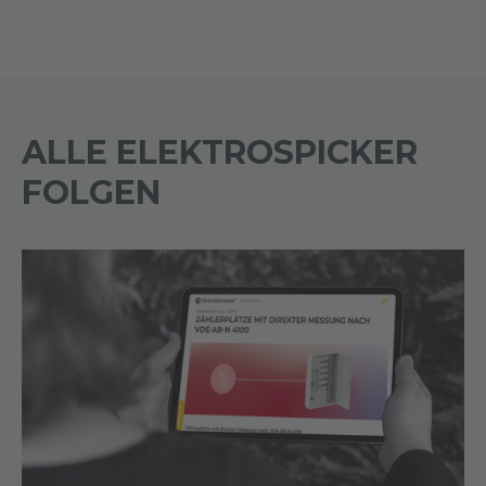
ALLE ELEKTROSPICKER
FOLGEN