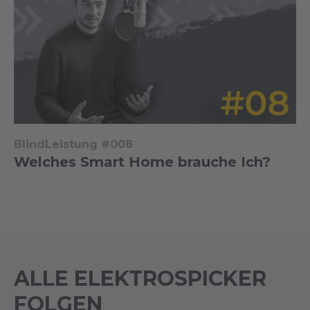
BlindLeistung #008
Welches Smart Home brauche Ich?
ALLE ELEKTROSPICKER
FOLGEN