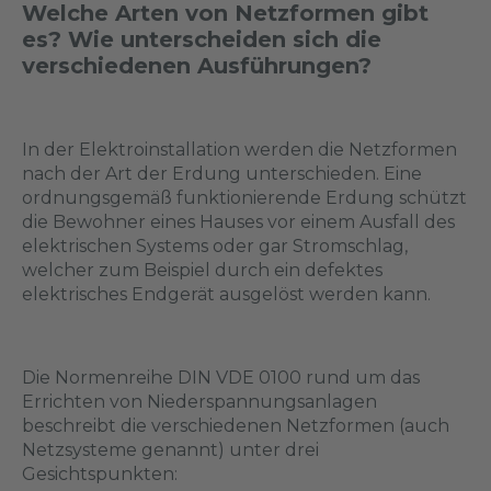
Welche Arten von Netzformen gibt
es? Wie unterscheiden sich die
verschiedenen Ausführungen?
In der Elektroinstallation werden die Netzformen
nach der Art der Erdung unterschieden. Eine
ordnungsgemäß funktionierende Erdung schützt
die Bewohner eines Hauses vor einem Ausfall des
elektrischen Systems oder gar Stromschlag,
welcher zum Beispiel durch ein defektes
elektrisches Endgerät ausgelöst werden kann.
Die Normenreihe DIN VDE 0100 rund um das
Errichten von Niederspannungsanlagen
beschreibt die verschiedenen Netzformen (auch
Netzsysteme genannt) unter drei
Gesichtspunkten: