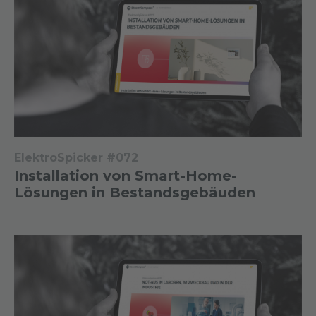
ElektroSpicker #072
Installation von Smart-Home-
Lösungen in Bestandsgebäuden