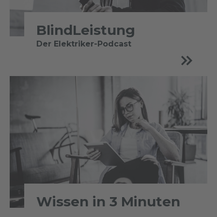
BlindLeistung
Der Elektriker-Podcast
Wissen in 3 Minuten