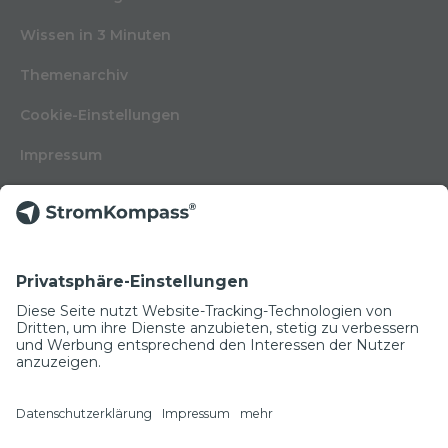
Wissen in 3 Minuten
Themenarchiv
Cookie-Einstellungen
Impressum
Nutzungsbedingungen
Datenschutzerklärung
Kontakt
Glossar
© Copyright 2022