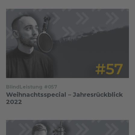
BlindLeistung #057
Weihnachtsspecial – Jahresrückblick
2022