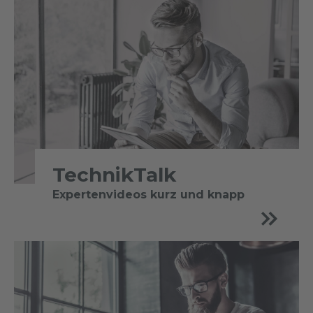
TechnikTalk
Expertenvideos kurz und knapp