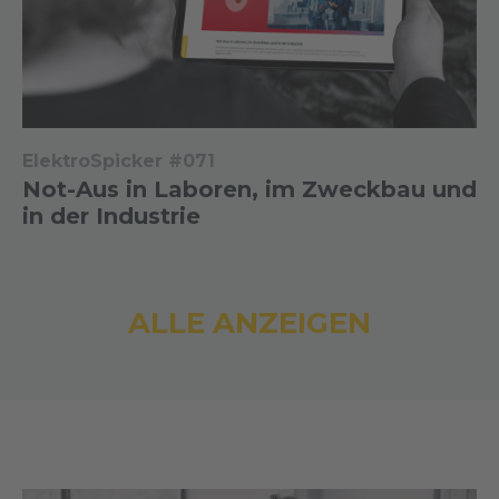
ElektroSpicker #071
Not-Aus in Laboren, im Zweckbau und
in der Industrie
ALLE ANZEIGEN