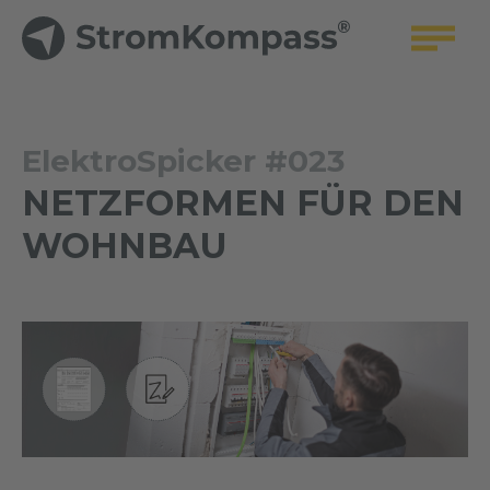
ElektroSpicker #023
NETZFORMEN FÜR DEN
WOHNBAU