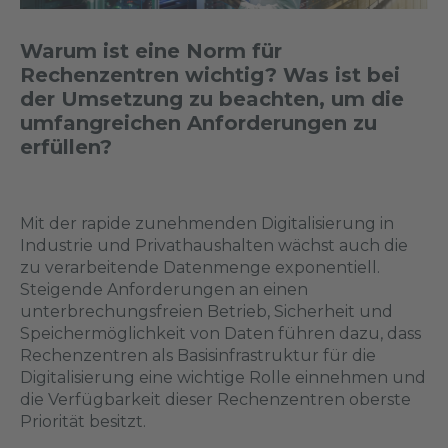
Warum ist eine Norm für
Rechenzentren wichtig? Was ist bei
der Umsetzung zu beachten, um die
umfangreichen Anforderungen zu
erfüllen?
Mit der rapide zunehmenden Digitalisierung in
Industrie und Privathaushalten wächst auch die
zu verarbeitende Datenmenge exponentiell.
Steigende Anforderungen an einen
unterbrechungsfreien Betrieb, Sicherheit und
Speichermöglichkeit von Daten führen dazu, dass
Rechenzentren als Basisinfrastruktur für die
Digitalisierung eine wichtige Rolle einnehmen und
die Verfügbarkeit dieser Rechenzentren oberste
Priorität besitzt.