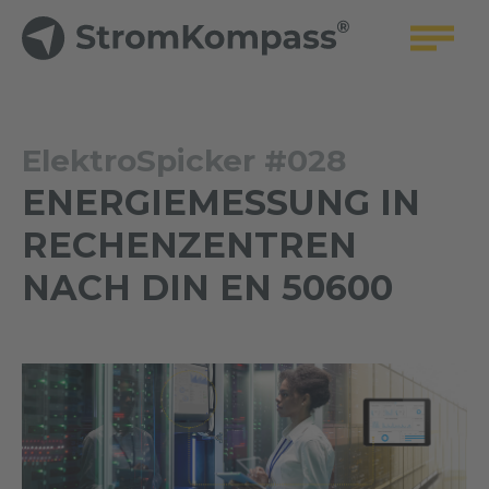
ElektroSpicker #028
ENERGIEMESSUNG IN
RECHENZENTREN
NACH DIN EN 50600