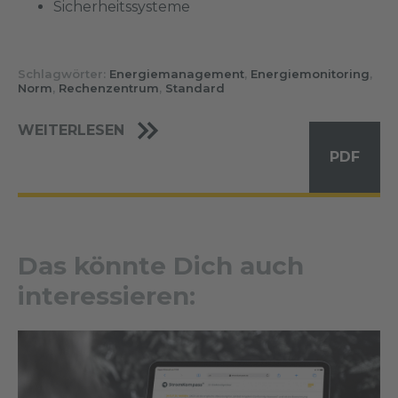
Sicherheitssysteme
Schlagwörter:
Energiemanagement
,
Energiemonitoring
,
Norm
,
Rechenzentrum
,
Standard
WEITERLESEN
PDF
Das könnte Dich auch
interessieren: