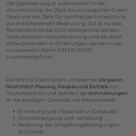
Die Digitalisierung ist andererseits für die
Verwirklichung der Ziele des europäischen Green
Deals und der Ziele für nachhaltige Entwicklung
von entscheidender Bedeutung. Ziel ist es, dass
Rechenzentren bis 2030 klimaneutral werden.
Diese doppelte Herausforderung und die damit
einhergehenden Anforderungen werden in der
europaweiten Norm DIN EN 50600
zusammengeführt.
Die DIN EN 50600 liefert umfassende
Vorgaben
hinsichtlich Planung, Neubau und Betrieb
von
Rechenzentren und definiert die
Anforderungen
an die jeweiligen Gewerke, wie beispielsweise
Errichtung und Infrastruktur (Gebäude)
Stromversorgung und -verteilung
Regelung der Umgebungsbedingungen
(Kühlung)