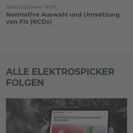
ElektroSpicker #015
Normative Auswahl und Umsetzung
von FIs (RCDs)
ALLE ELEKTROSPICKER
FOLGEN