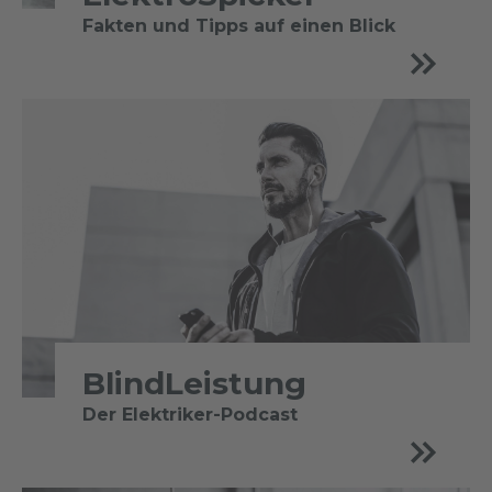
Fakten und Tipps auf einen Blick
BlindLeistung
Der Elektriker-Podcast