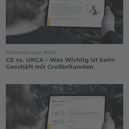
ElektroSpicker #034
CE vs. UKCA – Was Wichtig ist beim
Geschäft mit Großbritannien