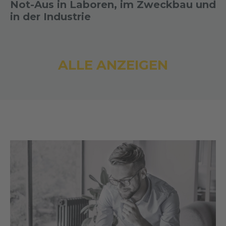
Not-Aus in Laboren, im Zweckbau und
in der Industrie
ALLE ANZEIGEN