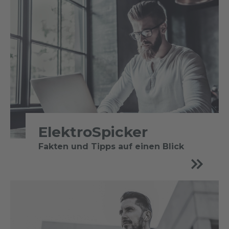
ElektroSpicker
Fakten und Tipps auf einen Blick