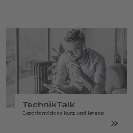
TechnikTalk
Expertenvideos kurz und knapp