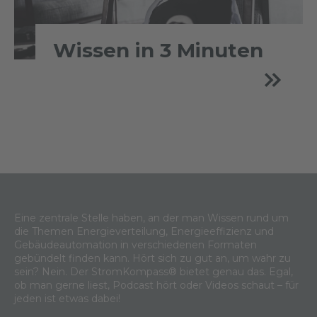
Wissen in 3 Minuten
Eine zentrale Stelle haben, an der man Wissen rund um
die Themen Energieverteilung, Energieeffizienz und
Gebäudeautomation in verschiedenen Formaten
gebündelt finden kann. Hört sich zu gut an, um wahr zu
sein? Nein. Der StromKompass® bietet genau das. Egal,
ob man gerne liest, Podcast hört oder Videos schaut – für
jeden ist etwas dabei!