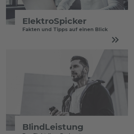
ElektroSpicker
Fakten und Tipps auf einen Blick
BlindLeistung