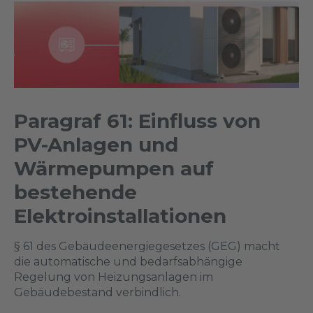
Paragraf 61: Einfluss von
PV-Anlagen und
Wärmepumpen auf
bestehende
Elektroinstallationen
§ 61 des Gebäudeenergiegesetzes (GEG) macht
die automatische und bedarfsabhängige
Regelung von Heizungsanlagen im
Gebäudebestand verbindlich.