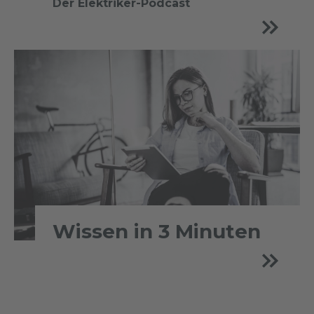
Der Elektriker-Podcast
Wissen in 3 Minuten