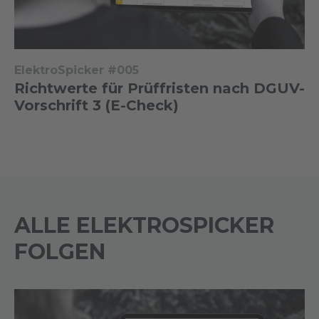
ElektroSpicker #005
Richtwerte für Prüffristen nach DGUV-
Vorschrift 3 (E-Check)
ALLE ELEKTROSPICKER
FOLGEN