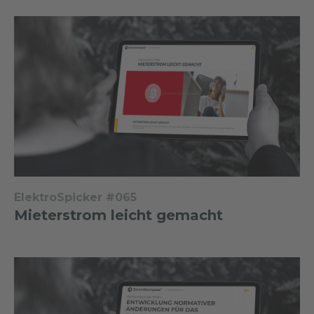
ElektroSpicker #065
Mieterstrom leicht gemacht