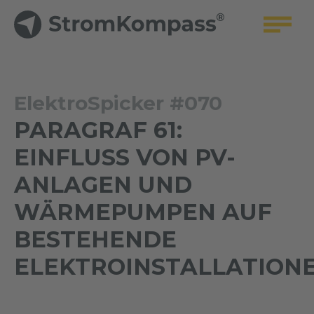
ElektroSpicker #070
PARAGRAF 61:
EINFLUSS VON PV-
ANLAGEN UND
WÄRMEPUMPEN AUF
BESTEHENDE
ELEKTROINSTALLATION