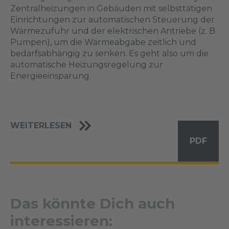
Zentralheizungen in Gebäuden mit selbsttätigen
Einrichtungen zur automatischen Steuerung der
Wärmezufuhr und der elektrischen Antriebe (z. B.
Pumpen), um die Wärmeabgabe zeitlich und
bedarfsabhängig zu senken. Es geht also um die
automatische Heizungsregelung zur
Energieeinsparung.
WEITERLESEN
PDF
Das könnte Dich auch
interessieren: