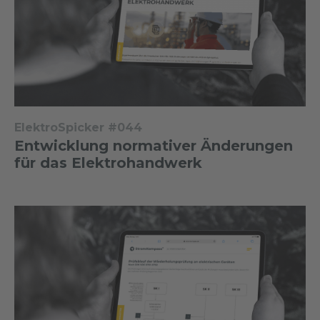
ElektroSpicker #044
Entwicklung normativer Änderungen
für das Elektrohandwerk