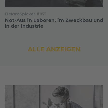
ElektroSpicker #071
Not-Aus in Laboren, im Zweckbau und
in der Industrie
ALLE ANZEIGEN