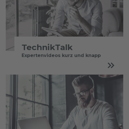
TechnikTalk
Expertenvideos kurz und knapp