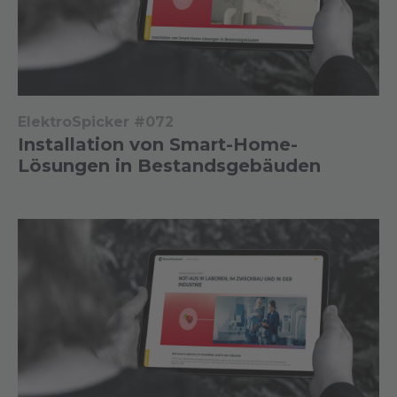
ElektroSpicker #072
Installation von Smart-Home-
Lösungen in Bestandsgebäuden