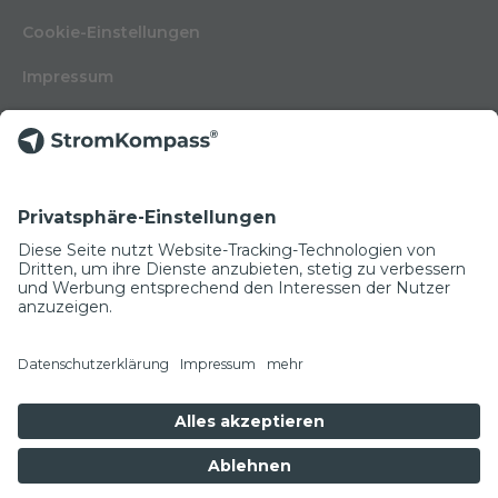
Cookie-Einstellungen
Impressum
Nutzungsbedingungen
Datenschutzerklärung
Kontakt
Glossar
© Copyright 2022
NEWSLETTER