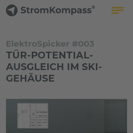
ElektroSpicker #003
TÜR-POTENTIAL-
AUSGLEICH IM SKI-
GEHÄUSE