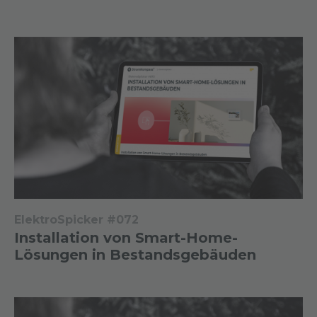
ElektroSpicker #072
Installation von Smart-Home-
Lösungen in Bestandsgebäuden