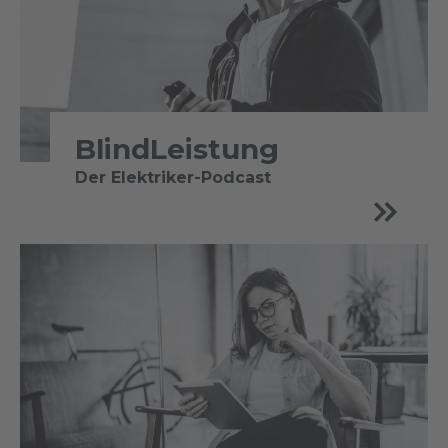
BlindLeistung
Der Elektriker-Podcast