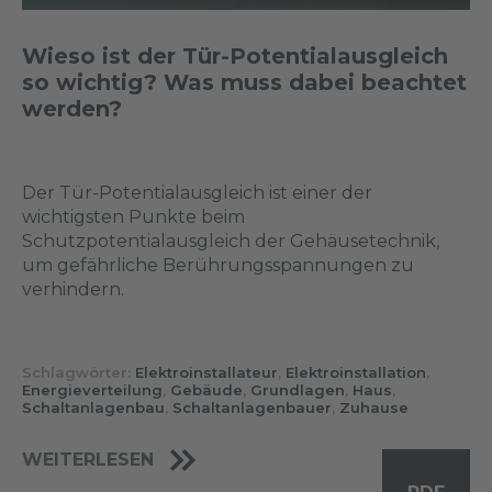
Wieso ist der Tür-Potentialausgleich
so wichtig? Was muss dabei beachtet
werden?
Der Tür-Potentialausgleich ist einer der
wichtigsten Punkte beim
Schutzpotentialausgleich der Gehäusetechnik,
um gefährliche Berührungsspannungen zu
verhindern.
Schlagwörter:
Elektroinstallateur
,
Elektroinstallation
,
Energieverteilung
,
Gebäude
,
Grundlagen
,
Haus
,
Schaltanlagenbau
,
Schaltanlagenbauer
,
Zuhause
WEITERLESEN