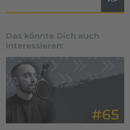
PDF
Das könnte Dich auch
interessieren: