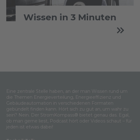
Wissen in 3 Minuten
Eine zentrale Stelle haben, an der man Wissen rund um
die Themen Energieverteilung, Energieeffizienz und
Gebäudeautomation in verschiedenen Formaten
gebündelt finden kann. Hört sich zu gut an, um wahr zu
sein? Nein. Der StromKompass® bietet genau das. Egal,
ob man gerne liest, Podcast hört oder Videos schaut – für
jeden ist etwas dabei!