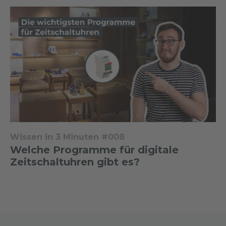
Wissen in 3 Minuten #008
Welche Programme für digitale
Zeitschaltuhren gibt es?