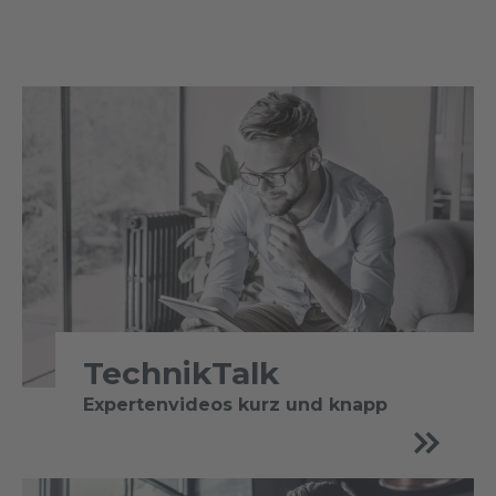
TechnikTalk
Expertenvideos kurz und knapp