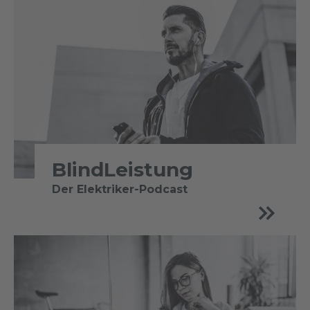
BlindLeistung
Der Elektriker-Podcast