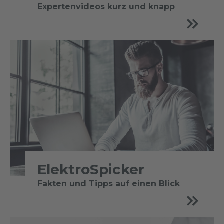
Expertenvideos kurz und knapp
ElektroSpicker
Fakten und Tipps auf einen Blick