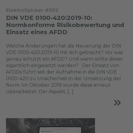
ElektroSpicker #002
DIN VDE 0100-420:2019-10:
Normkonforme Risikobewertung und
Einsatz eines AFDD
Welche Änderungen hat die Neuerung der DIN
VDE 0100-420:2019-10 mit sich gebracht? Vor was
genau schützt ein AFDD? Und wann sollte dieser
eigentlich eingesetzt werden? Der Einsatz von
AFDDs führt seit der Aufnahme in die DIN VDE
0100-420 zu Unsicherheit in der Umsetzung der
Norm. Im Oktober 2019 wurde diese erneut
überarbeitet: Der Aspekt, […]