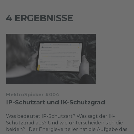
4 ERGEBNISSE
ElektroSpicker #004
IP-Schutzart und IK-Schutzgrad
Was bedeutet IP-Schutzart? Was sagt der IK-
Schutzgrad aus? Und wie unterscheiden sich die
beiden? Der Energieverteiler hat die Aufgabe das