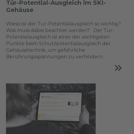
Tür-Potential-Ausgleich im SKI-
Gehäuse
Wieso ist der Tür-Potentialausgleich so wichtig?
Was muss dabei beachtet werden? Der Tür-
Potentialausgleich ist einer der wichtigsten
Punkte beim Schutzpotentialausgleich der
Gehäusetechnik, um gefährliche
Berührungsspannungen zu verhindern.