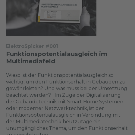
ElektroSpicker #001
Funktionspotentialausgleich im
Multimediafeld
Wieso ist der Funktionspotentialausgleich so
wichtig, um den Funktionserhalt in Gebäuden zu
gewährleisten? Und was muss bei der Umsetzung
beachtet werden? Im Zuge der Digitalisierung
der Gebäudetechnik mit Smart Home Systemen
oder moderner Netzwerktechnik, ist der
Funktionspotentialausgleich in Verbindung mit
der Multimediatechnik heutzutage ein
unumgängliches Thema, um den Funktionserhalt
zu gewährleisten.