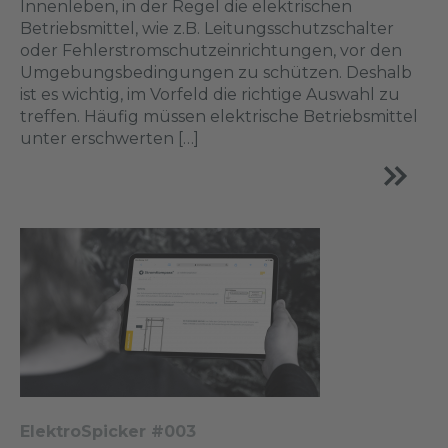
Innenleben, in der Regel die elektrischen
Betriebsmittel, wie z.B. Leitungsschutzschalter
oder Fehlerstromschutzeinrichtungen, vor den
Umgebungsbedingungen zu schützen. Deshalb
ist es wichtig, im Vorfeld die richtige Auswahl zu
treffen. Häufig müssen elektrische Betriebsmittel
unter erschwerten […]
ElektroSpicker #003