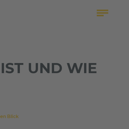
IST UND WIE
en Blick