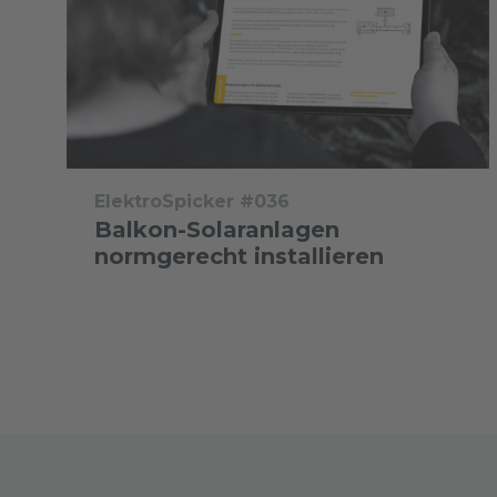
ElektroSpicker #036
Balkon-Solaranlagen
normgerecht installieren