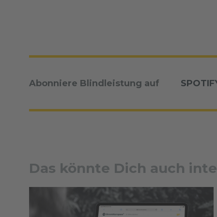
Abonniere Blindleistung auf
SPOTIF
Das könnte Dich auch inte