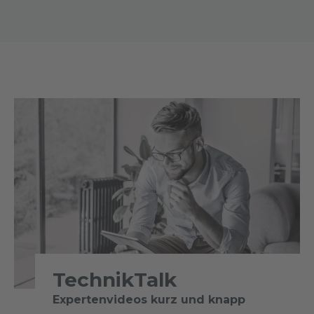
TechnikTalk
Expertenvideos kurz und knapp