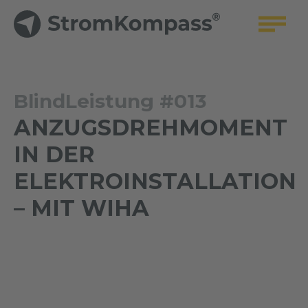
BlindLeistung #013
ANZUGSDREHMOMENT
IN DER
ELEKTROINSTALLATION
– MIT WIHA