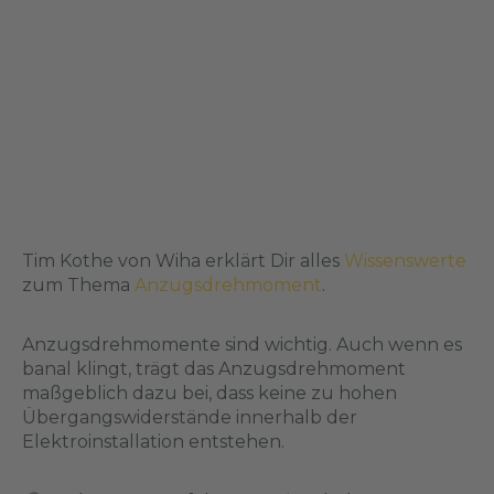
Tim Kothe von Wiha erklärt Dir alles
Wissenswerte
zum Thema
Anzugsdrehmoment
.
Anzugsdrehmomente sind wichtig. Auch wenn es
banal klingt, trägt das Anzugsdrehmoment
maßgeblich dazu bei, dass keine zu hohen
Übergangswiderstände innerhalb der
Elektroinstallation entstehen.