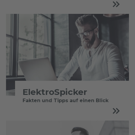
ElektroSpicker
Fakten und Tipps auf einen Blick