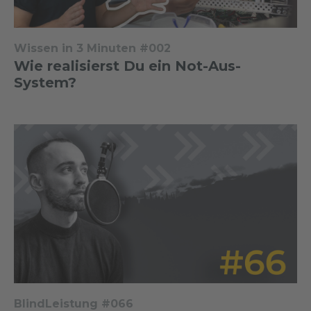
Wissen in 3 Minuten #002
Wie realisierst Du ein Not-Aus-
System?
BlindLeistung #066