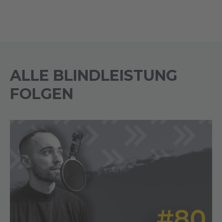
ALLE BLINDLEISTUNG
FOLGEN