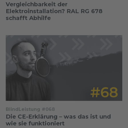
Vergleichbarkeit der
Elektroinstallation? RAL RG 678
schafft Abhilfe
BlindLeistung #068
Die CE-Erklärung – was das ist und
wie sie funktioniert