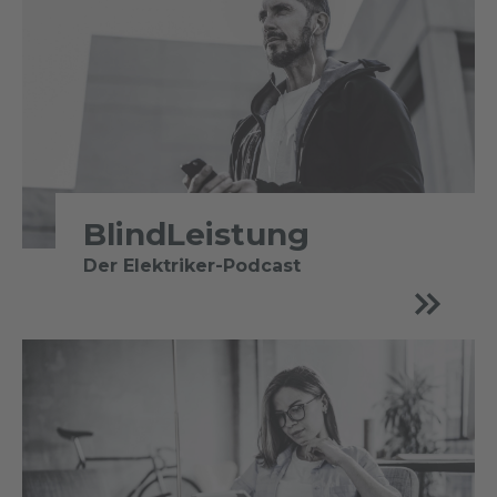
BlindLeistung
Der Elektriker-Podcast