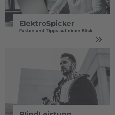
ElektroSpicker
Fakten und Tipps auf einen Blick
BlindLeistung