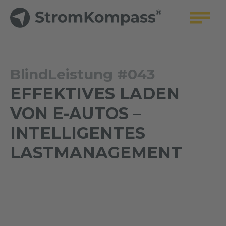
BlindLeistung #043
EFFEKTIVES LADEN
VON E-AUTOS –
INTELLIGENTES
LASTMANAGEMENT