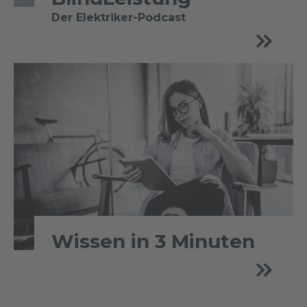
Der Elektriker-Podcast
Wissen in 3 Minuten