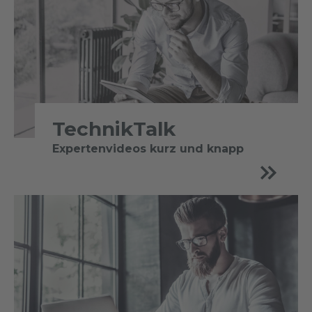
TechnikTalk
Expertenvideos kurz und knapp