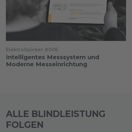
ElektroSpicker #006
Intelligentes Messsystem und
Moderne Messeinrichtung
ALLE BLINDLEISTUNG
FOLGEN