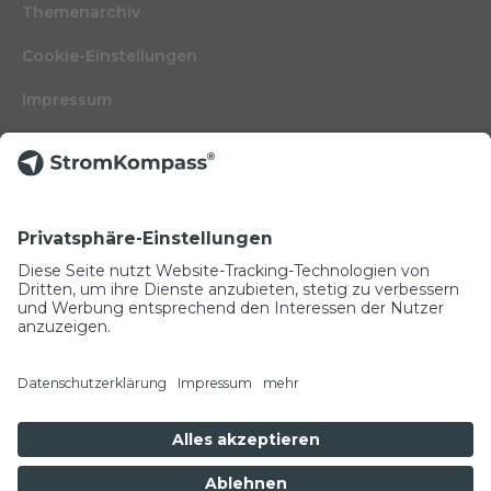
Themenarchiv
Cookie-Einstellungen
Impressum
Nutzungsbedingungen
Datenschutzerklärung
Kontakt
Glossar
© Copyright 2022
NEWSLETTER