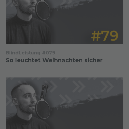
BlindLeistung #079
So leuchtet Weihnachten sicher