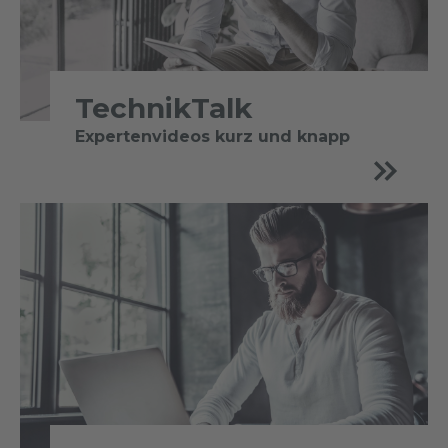
TechnikTalk
Expertenvideos kurz und knapp