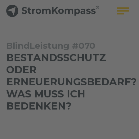
BlindLeistung #070
BESTANDSSCHUTZ
ODER
ERNEUERUNGSBEDARF?
WAS MUSS ICH
BEDENKEN?