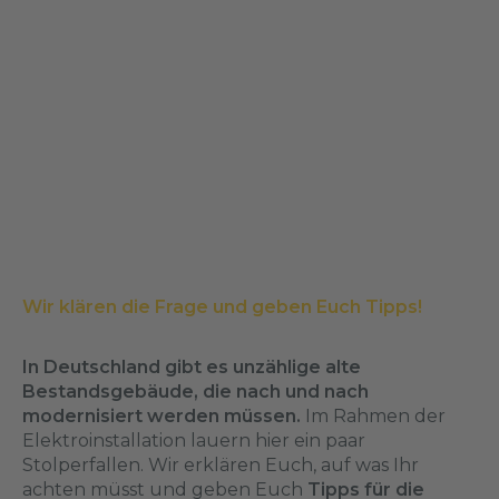
Wir klären die Frage und geben Euch Tipps!
In Deutschland gibt es unzählige alte
Bestandsgebäude, die nach und nach
modernisiert werden müssen.
Im Rahmen der
Elektroinstallation lauern hier ein paar
Stolperfallen. Wir erklären Euch, auf was Ihr
achten müsst und geben Euch
Tipps für die