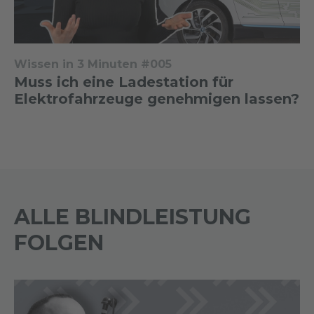
Wissen in 3 Minuten #005
Muss ich eine Ladestation für
Elektrofahrzeuge genehmigen lassen?
ALLE BLINDLEISTUNG
FOLGEN