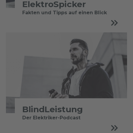
ElektroSpicker
Fakten und Tipps auf einen Blick
BlindLeistung
Der Elektriker-Podcast