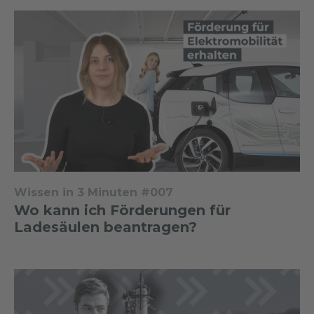
Wissen in 3 Minuten #007
Wo kann ich Förderungen für
Ladesäulen beantragen?