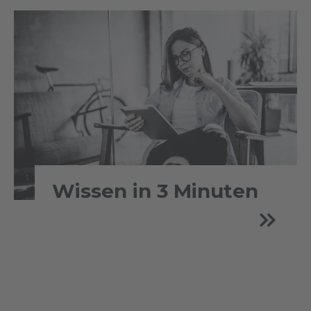
Wissen in 3 Minuten