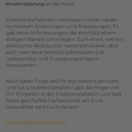
Modernisierung
an die Hand.
Elektroinstallationen unterlagen immer wieder
normativen Änderungen und Anpassungen. Es
gab neue Anforderungen, die ebenfalls einem
stetigen Wandel unterliegen. Zum einen, weil sich
elektrische Verbraucher weiterentwickeln, aber
auch weil neue Verteilungskonzepte (z.B.
Ladepunkte) und Erzeugungsanlagen
hinzukamen.
Nach dieser Folge seid Ihr also bestens gerüstet
und tut uns einen Gefallen: Lasst die Finger von
DIY-Projekten in der Elektroinstallation und lasst
lieber geschultes Fachpersonal ran. Eure
Gesundheit wird Euch danken.
Viel Spaß beim Anhören!