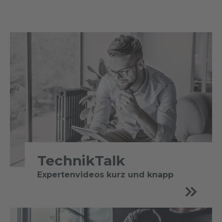
TechnikTalk
Expertenvideos kurz und knapp