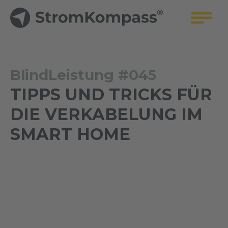
BlindLeistung #045
TIPPS UND TRICKS FÜR
DIE VERKABELUNG IM
SMART HOME