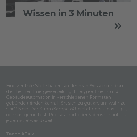
Wissen in 3 Minuten
Eine zentrale Stelle haben, an der man Wissen rund um
die Themen Energieverteilung, Energieeffizienz und
Gebäudeautomation in verschiedenen Formaten
gebündelt finden kann. Hört sich zu gut an, um wahr zu
sein? Nein. Der StromKompass® bietet genau das. Egal,
ob man gerne liest, Podcast hört oder Videos schaut – für
jeden ist etwas dabei!
TechnikTalk