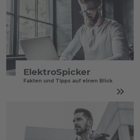
ElektroSpicker
Fakten und Tipps auf einen Blick