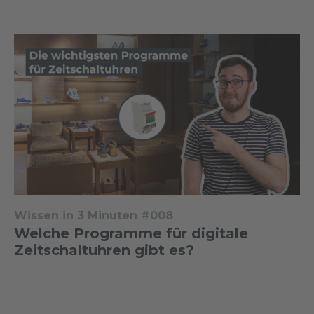
Wissen in 3 Minuten #008
Welche Programme für digitale
Zeitschaltuhren gibt es?