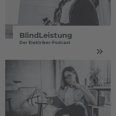
BlindLeistung
Der Elektriker-Podcast