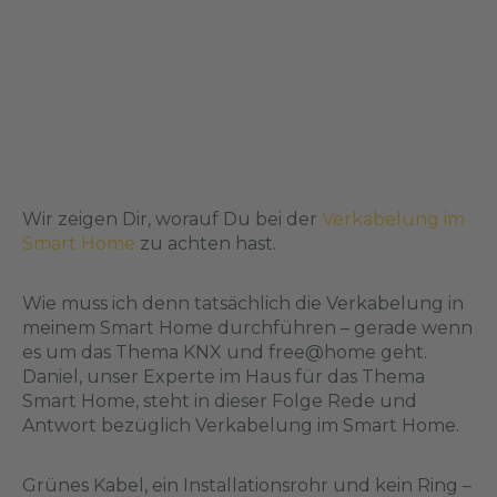
Wir zeigen Dir, worauf Du bei der
Verkabelung im
Smart Home
zu achten hast.
Wie muss ich denn tatsächlich die Verkabelung in
meinem Smart Home durchführen – gerade wenn
es um das Thema KNX und free@home geht.
Daniel, unser Experte im Haus für das Thema
Smart Home, steht in dieser Folge Rede und
Antwort bezüglich Verkabelung im Smart Home.
Grünes Kabel, ein Installationsrohr und kein Ring –