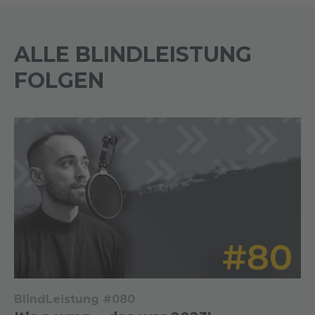
ALLE BLINDLEISTUNG
FOLGEN
BlindLeistung #080