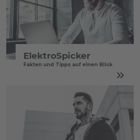
ElektroSpicker
Fakten und Tipps auf einen Blick