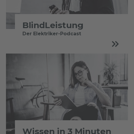
BlindLeistung
Der Elektriker-Podcast
Wissen in 3 Minuten