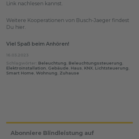
Link
nachlesen kannst.
Weitere Kooperationen von Busch-Jaeger findest
Du
hier
.
Viel Spaß beim Anhören!
16.03.2023
Schlagwörter:
Beleuchtung
,
Beleuchtungssteuerung
,
Elektroinstallation
,
Gebäude
,
Haus
,
KNX
,
Lichtsteuerung
,
Smart Home
,
Wohnung
,
Zuhause
Abonniere Blindleistung auf