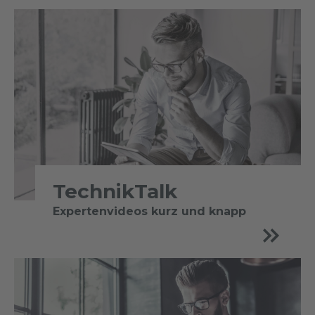
TechnikTalk
Expertenvideos kurz und knapp