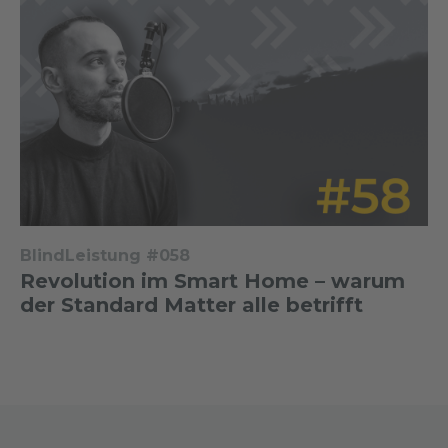
BlindLeistung #058
Revolution im Smart Home – warum
der Standard Matter alle betrifft