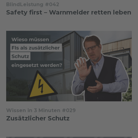
BlindLeistung #042
Safety first – Warnmelder retten leben
Wissen in 3 Minuten #029
Zusätzlicher Schutz