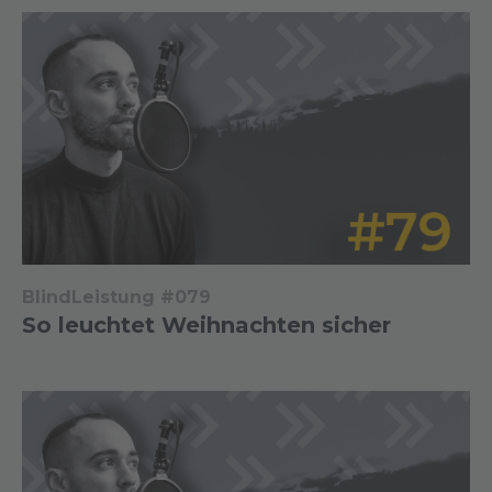
BlindLeistung #079
So leuchtet Weihnachten sicher