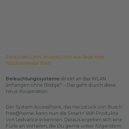
Zwischen Licht an und Licht aus liegt eine
faszinierende Welt
Beleuchtungssysteme
direkt an das WLAN
anhängen ohne Bridge? – Das geht durch diese
neue Kooperation.
Der System AccessPoint, das Herzstück von Busch
free@home, kann nun die Smart+ Wifi Produkte
von Ledvance erkennen. Daraus ergeben sich eine
Fülle an Vorteilen, die Du gerne unter folgendem