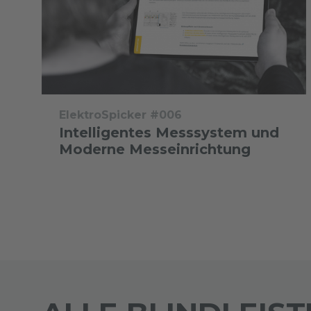
ElektroSpicker #006
Intelligentes Messsystem und
Moderne Messeinrichtung