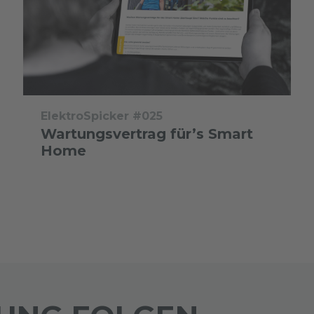
ElektroSpicker #025
Wartungsvertrag für’s Smart
Home