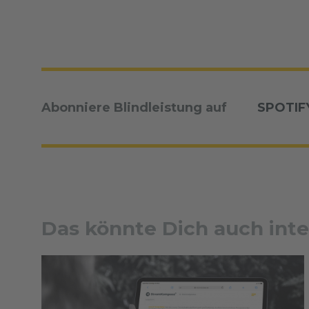
Abonniere Blindleistung auf
SPOTIF
Das könnte Dich auch inte