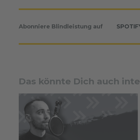
Abonniere Blindleistung auf
SPOTIF
Das könnte Dich auch inte