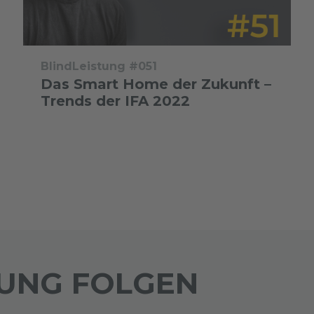
BlindLeistung #051
Das Smart Home der Zukunft –
Trends der IFA 2022
TUNG FOLGEN