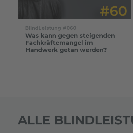
BlindLeistung #060
Was kann gegen steigenden
Fachkräftemangel im
Handwerk getan werden?
ALLE BLINDLEIS