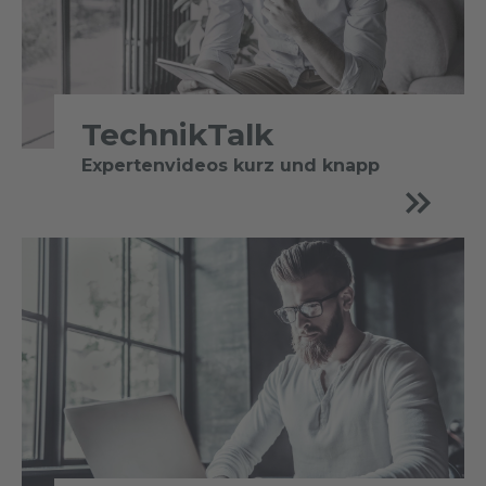
TechnikTalk
Expertenvideos kurz und knapp