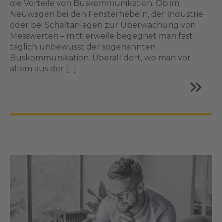
die Vorteile von Buskommunikation. Ob im
Neuwagen bei den Fensterhebeln, der Industrie
oder bei Schaltanlagen zur Überwachung von
Messwerten – mittlerweile begegnet man fast
täglich unbewusst der sogenannten
Buskommunikation. Überall dort, wo man vor
allem aus der […]