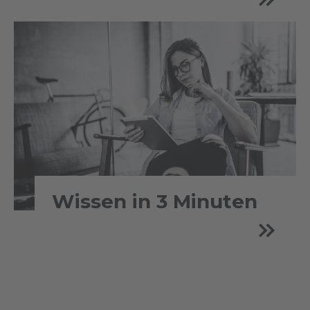
Wissen in 3 Minuten