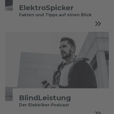
ElektroSpicker
Fakten und Tipps auf einen Blick
BlindLeistung
Der Elektriker-Podcast