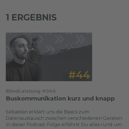
1 ERGEBNIS
BlindLeistung #044
Buskommunikation kurz und knapp
Sebastian erklärt uns die Basics zum
Datenaustausch zwischen verschiedenen Geräten.
In dieser Podcast-Folge erfährst Du alles rund um