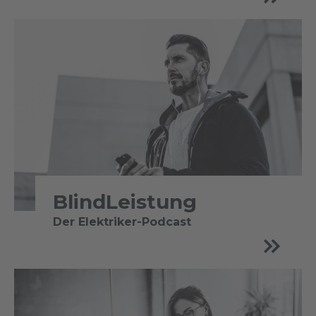
BlindLeistung
Der Elektriker-Podcast