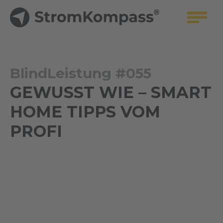
BlindLeistung #055
GEWUSST WIE – SMART
HOME TIPPS VOM
PROFI