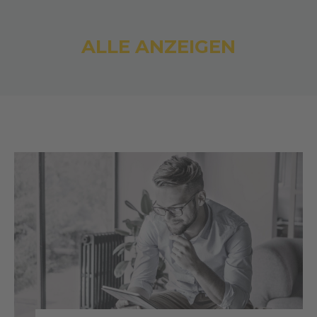
ALLE ANZEIGEN