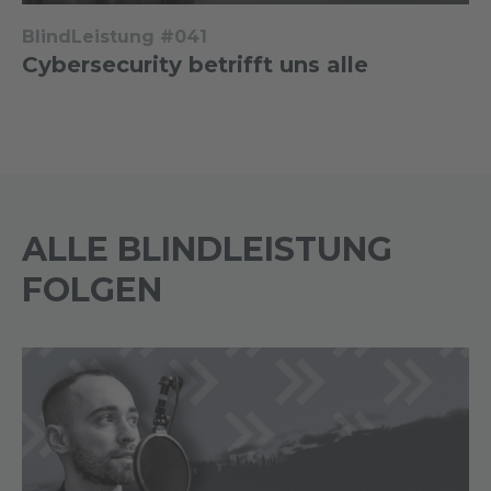
BlindLeistung #041
Cybersecurity betrifft uns alle
ALLE BLINDLEISTUNG
FOLGEN