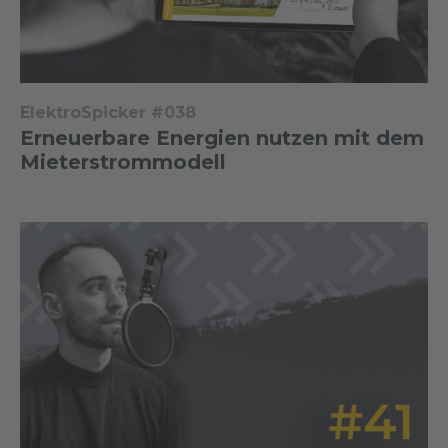
ElektroSpicker #038
Erneuerbare Energien nutzen mit dem
Mieterstrommodell