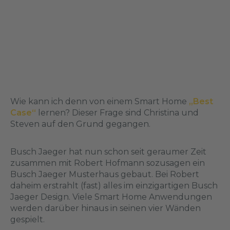
Wie kann ich denn von einem Smart Home
„Best
Case“
lernen? Dieser Frage sind Christina und
Steven auf den Grund gegangen.
Busch Jaeger hat nun schon seit geraumer Zeit
zusammen mit Robert Hofmann sozusagen ein
Busch Jaeger Musterhaus gebaut. Bei Robert
daheim erstrahlt (fast) alles im einzigartigen Busch
Jaeger Design. Viele Smart Home Anwendungen
werden darüber hinaus in seinen vier Wänden
gespielt.