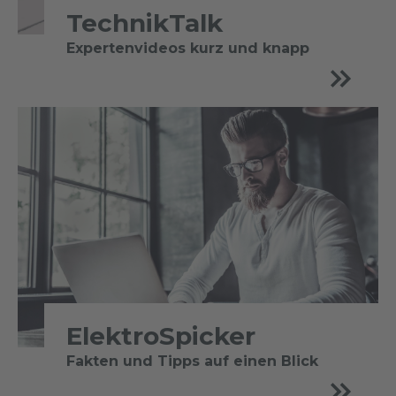
TechnikTalk
Expertenvideos kurz und knapp
ElektroSpicker
Fakten und Tipps auf einen Blick