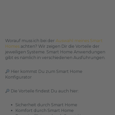
Worauf muss ich bei der
Auswahl meines Smart
Homes
achten? Wir zeigen Dir die Vorteile der
jeweiligen Systeme. Smart Home Anwendungen
gibt es nämlich in verschiedenen Ausführungen.
Hier kommst Du zum
Smart Home
Konfigurator
Die Vorteile findest Du auch hier:
Sicherheit durch Smart Home
Komfort durch Smart Home