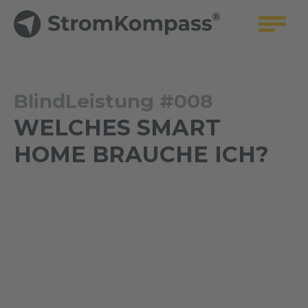
BlindLeistung #008
WELCHES SMART
HOME BRAUCHE ICH?