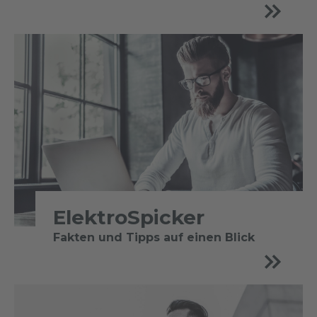
ElektroSpicker
Fakten und Tipps auf einen Blick