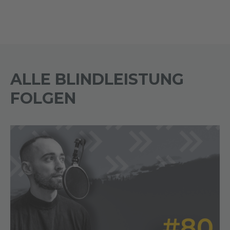
ALLE BLINDLEISTUNG
FOLGEN