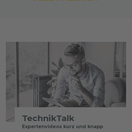
TechnikTalk
Expertenvideos kurz und knapp