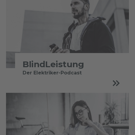
BlindLeistung
Der Elektriker-Podcast