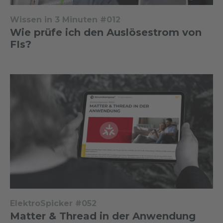
Wissen in 3 Minuten #012
Wie prüfe ich den Auslösestrom von
FIs?
ElektroSpicker #052
Matter & Thread in der Anwendung