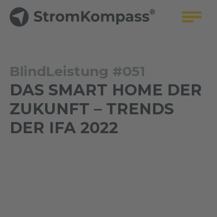
BlindLeistung #051
DAS SMART HOME DER
ZUKUNFT – TRENDS
DER IFA 2022