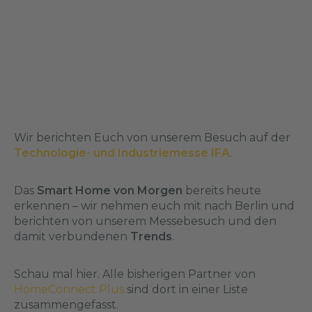
Wir berichten Euch von unserem Besuch auf der
Technologie- und Industriemesse IFA
.
Das
Smart Home von Morgen
bereits heute
erkennen – wir nehmen euch mit nach Berlin und
berichten von unserem Messebesuch und den
damit verbundenen
Trends
.
Schau mal
hier
. Alle bisherigen Partner von
HomeConnect Plus
sind dort in einer Liste
zusammengefasst.