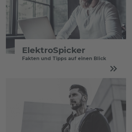
ElektroSpicker
Fakten und Tipps auf einen Blick