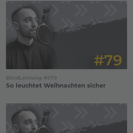
BlindLeistung #079
So leuchtet Weihnachten sicher