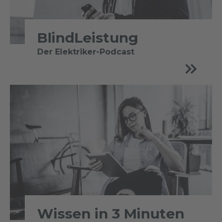
BlindLeistung
Der Elektriker-Podcast
Wissen in 3 Minuten