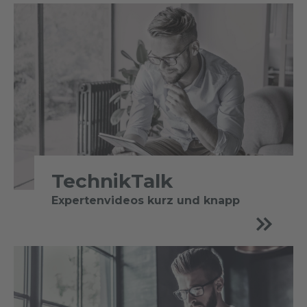
TechnikTalk
Expertenvideos kurz und knapp