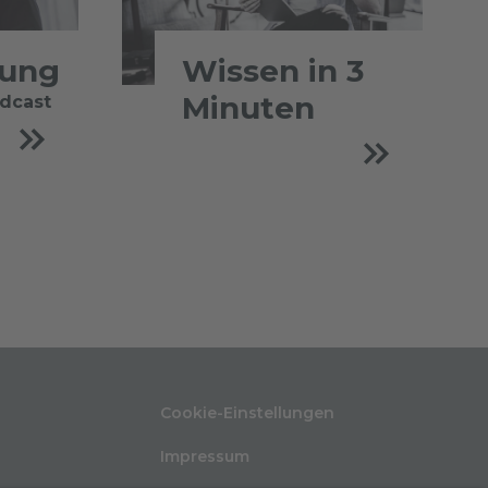
tung
Wissen in 3
Minuten
odcast
Cookie-Einstellungen
Impressum