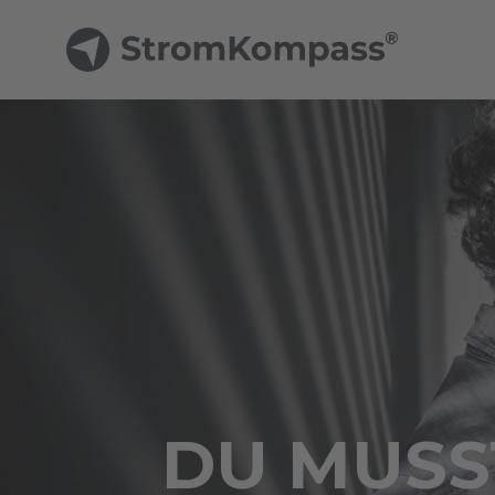
DU MUSST