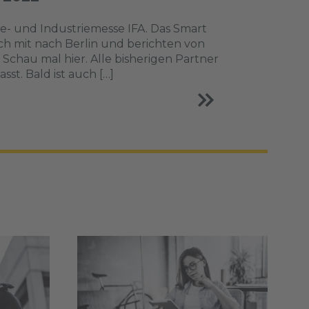
- und Industriemesse IFA. Das Smart
 mit nach Berlin und berichten von
hau mal hier. Alle bisherigen Partner
st. Bald ist auch […]