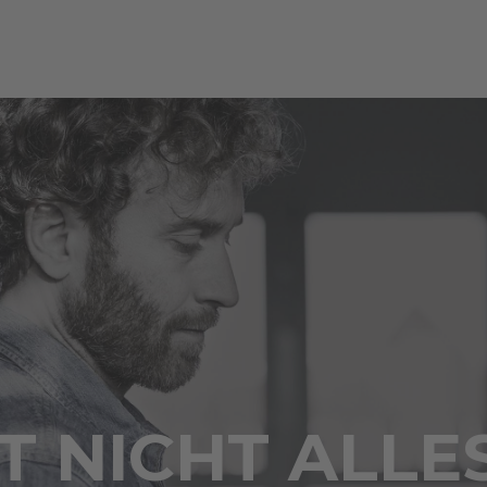
 NICHT ALLE