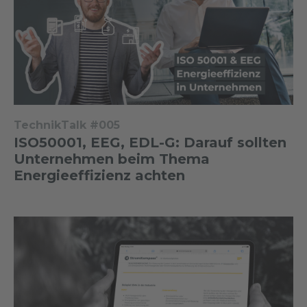
TechnikTalk #005
ISO50001, EEG, EDL-G: Darauf sollten
Unternehmen beim Thema
Energieeffizienz achten