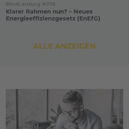
BlindLeistung #078
Klarer Rahmen nun? – Neues
Energieeffizienzgesetz (EnEfG)
ALLE ANZEIGEN