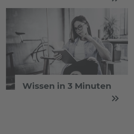
Wissen in 3 Minuten