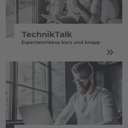
TechnikTalk
Expertenvideos kurz und knapp