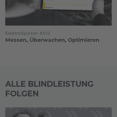
ElektroSpicker #012
Messen, Überwachen, Optimieren
ALLE BLINDLEISTUNG
FOLGEN