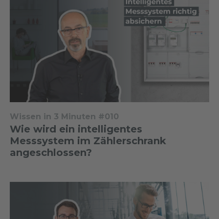
Wissen in 3 Minuten #010
Wie wird ein intelligentes
Messsystem im Zählerschrank
angeschlossen?