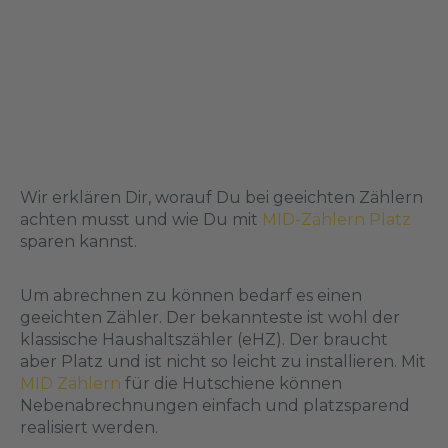
Wir erklären Dir, worauf Du bei geeichten Zählern
achten musst und wie Du mit
MID-Zählern Platz
sparen kannst.
Um abrechnen zu können bedarf es einen
geeichten Zähler. Der bekannteste ist wohl der
klassische Haushaltszähler (eHZ). Der braucht
aber Platz und ist nicht so leicht zu installieren. Mit
MID Zählern
für die Hutschiene können
Nebenabrechnungen einfach und platzsparend
realisiert werden.