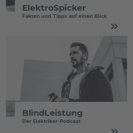
ElektroSpicker
Fakten und Tipps auf einen Blick
BlindLeistung
Der Elektriker-Podcast