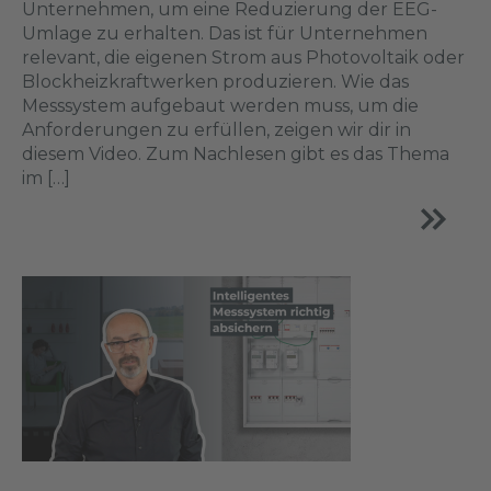
Unternehmen, um eine Reduzierung der EEG-
Umlage zu erhalten. Das ist für Unternehmen
relevant, die eigenen Strom aus Photovoltaik oder
Blockheizkraftwerken produzieren. Wie das
Messsystem aufgebaut werden muss, um die
Anforderungen zu erfüllen, zeigen wir dir in
diesem Video. Zum Nachlesen gibt es das Thema
im […]