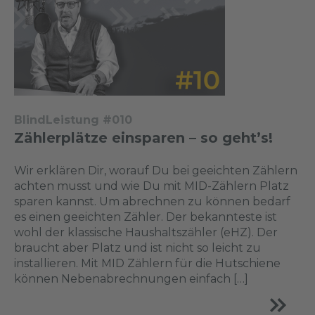
BlindLeistung #010
Zählerplätze einsparen – so geht’s!
Wir erklären Dir, worauf Du bei geeichten Zählern
achten musst und wie Du mit MID-Zählern Platz
sparen kannst. Um abrechnen zu können bedarf
es einen geeichten Zähler. Der bekannteste ist
wohl der klassische Haushaltszähler (eHZ). Der
braucht aber Platz und ist nicht so leicht zu
installieren. Mit MID Zählern für die Hutschiene
können Nebenabrechnungen einfach […]