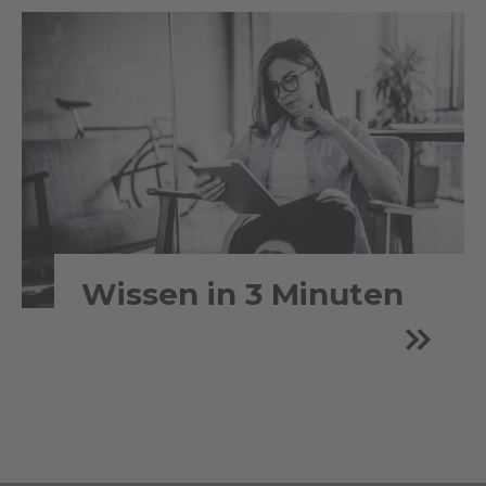
Wissen in 3 Minuten