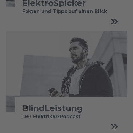
ElektroSpicker
Fakten und Tipps auf einen Blick
BlindLeistung
Der Elektriker-Podcast