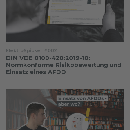
ElektroSpicker #002
DIN VDE 0100-420:2019-10:
Normkonforme Risikobewertung und
Einsatz eines AFDD