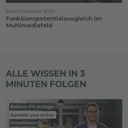
ElektroSpicker #001
Funktionspotentialausgleich im
Multimediafeld
ALLE WISSEN IN 3
MINUTEN FOLGEN