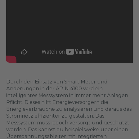
Durch den Einsatz von Smart Meter und
Änderungen in der AR-N 4100 wird ein
intelligentes Messsystem in immer mehr Anlagen
Pflicht. Dieses hilft Energieversorgern die
Energieverbräuche zu analysieren und daraus das
Stromnetz effizienter zu gestalten. Das
Messsystem muss jedoch versorgt und geschützt
werden. Das kannst du beispielsweise über einen
Überspannungsableiter mit integrierten