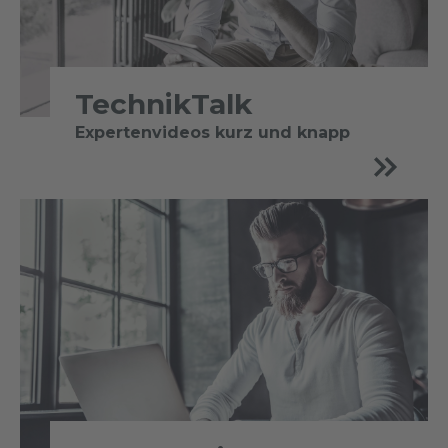
TechnikTalk
Expertenvideos kurz und knapp