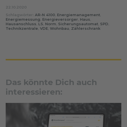
22.10.2020
Schlagwörter:
AR-N 4100
,
Energiemanagement
,
Energiemessung
,
Energieversorger
,
Haus
,
Hausanschluss
,
LS
,
Norm
,
Sicherungsautomat
,
SPD
,
Technikzentrale
,
VDE
,
Wohnbau
,
Zählerschrank
Das könnte Dich auch
interessieren: