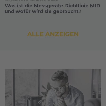
Was ist die Messgeräte-Richtlinie MID
und wofür wird sie gebraucht?
ALLE ANZEIGEN