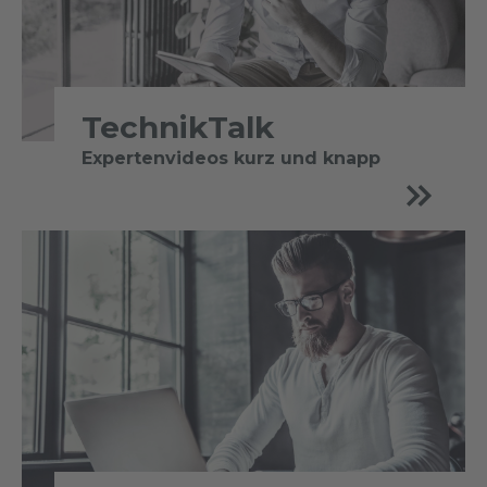
TechnikTalk
Expertenvideos kurz und knapp