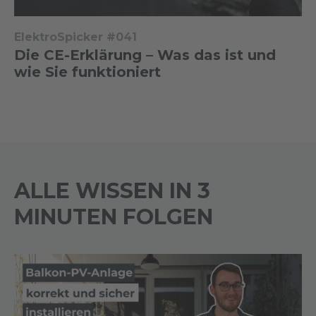
ElektroSpicker #041
Die CE-Erklärung – Was das ist und
wie Sie funktioniert
ALLE WISSEN IN 3
MINUTEN FOLGEN