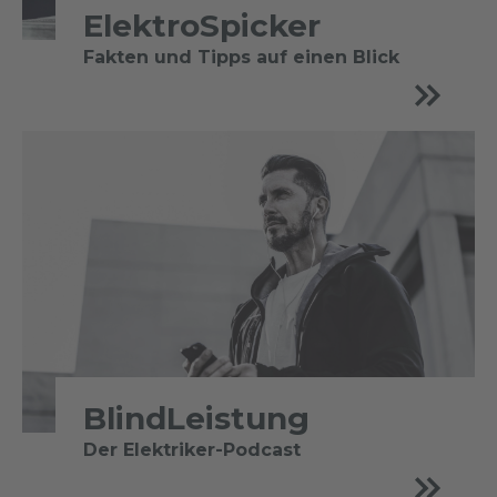
ElektroSpicker
Fakten und Tipps auf einen Blick
BlindLeistung
Der Elektriker-Podcast