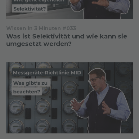
Wissen in 3 Minuten #033
Was ist Selektivität und wie kann sie
umgesetzt werden?