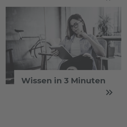
Wissen in 3 Minuten