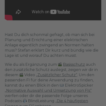
Hast Du dich schonmal gefragt, ob man sich bei
Planung und Errichtung einer elektrischen
Anlage eigentlich zwingend an Normen halten
muss? Stefan erklärt Dir kurz und bündig wie die
Lage ist und worauf Du achten musst.
Wie du als Ergänzung zum
Basisschutz
auch
den zusätzliche Schutz auslegst, zeigen wir dir in
diesem
Video
„Zusätzlicher Schutz“
. Um den
passenden FI für deine Anwendung zu finden,
kannst du einen Blick in den
ElektroSpicker
„Normative Auswahl und Umsetzung von FIs“
werfen oder dir die passende Folge unseres
Podcasts
BlindLeistung
„Die 4 häufigsten