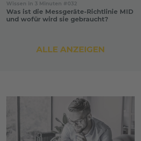
Wissen in 3 Minuten #032
Was ist die Messgeräte-Richtlinie MID
und wofür wird sie gebraucht?
ALLE ANZEIGEN