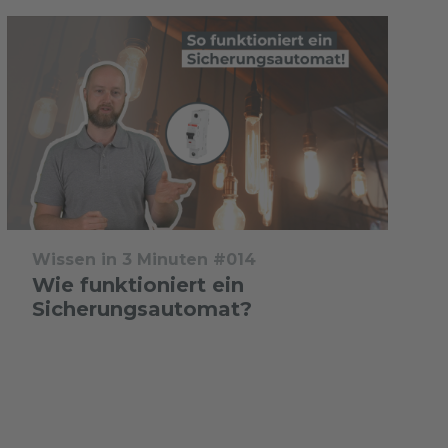
Wissen in 3 Minuten #014
Wie funktioniert ein
Sicherungsautomat?