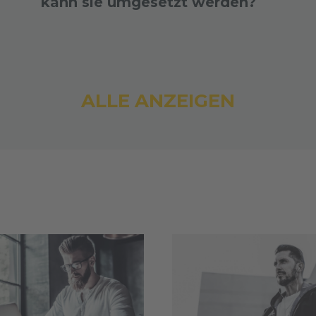
kann sie umgesetzt werden?
ALLE ANZEIGEN