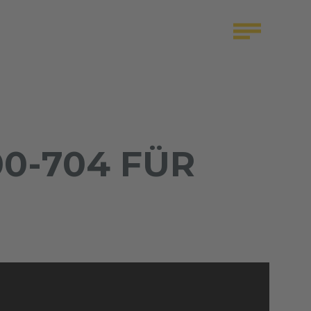
0-704 FÜR