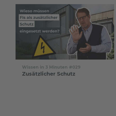
Wissen in 3 Minuten #029
Zusätzlicher Schutz