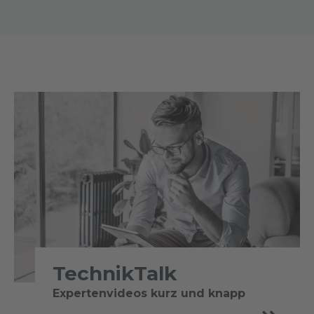
TechnikTalk
Expertenvideos kurz und knapp