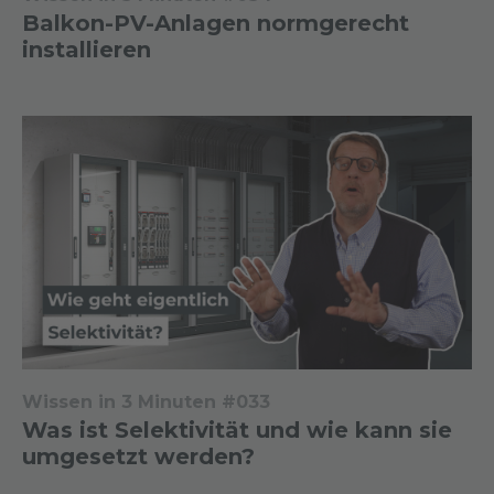
Balkon-PV-Anlagen normgerecht
installieren
Wissen in 3 Minuten #033
Was ist Selektivität und wie kann sie
umgesetzt werden?