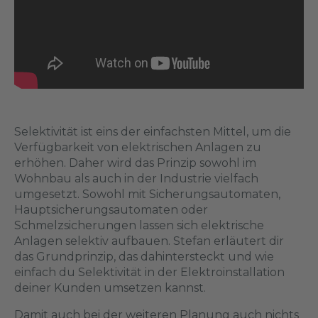
Selektivität ist eins der einfachsten Mittel, um die
Verfügbarkeit von elektrischen Anlagen zu
erhöhen. Daher wird das Prinzip sowohl im
Wohnbau als auch in der Industrie vielfach
umgesetzt. Sowohl mit Sicherungsautomaten,
Hauptsicherungsautomaten oder
Schmelzsicherungen lassen sich elektrische
Anlagen selektiv aufbauen. Stefan erläutert dir
das Grundprinzip, das dahintersteckt und wie
einfach du Selektivität in der Elektroinstallation
deiner Kunden umsetzen kannst.
Damit auch bei der weiteren Planung auch nichts