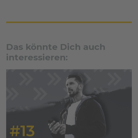
Das könnte Dich auch
interessieren: