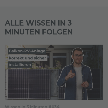
ALLE WISSEN IN 3
MINUTEN FOLGEN
Wissen in 3 Minuten #034