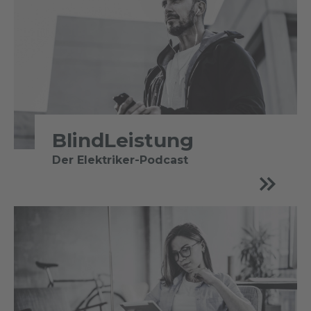
BlindLeistung
Der Elektriker-Podcast