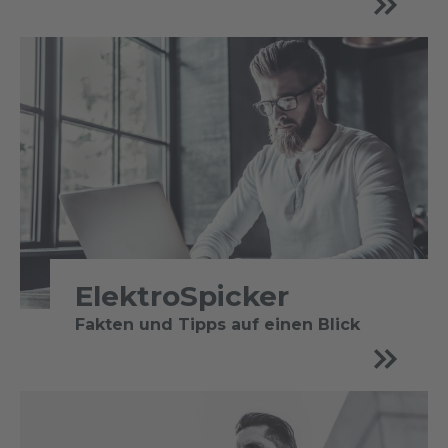
ElektroSpicker
Fakten und Tipps auf einen Blick