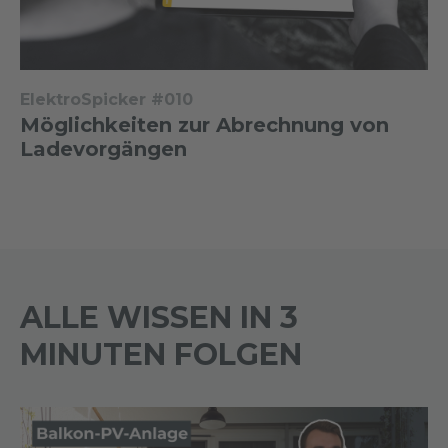
ElektroSpicker #010
Möglichkeiten zur Abrechnung von
Ladevorgängen
ALLE WISSEN IN 3
MINUTEN FOLGEN