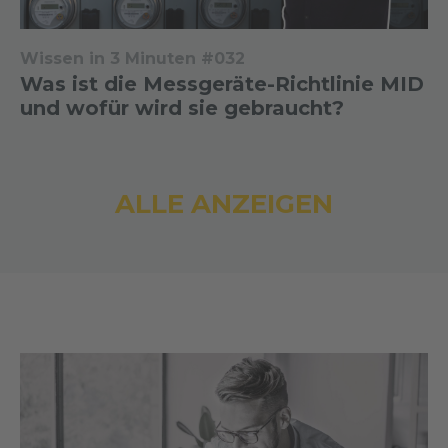
Wissen in 3 Minuten #032
Was ist die Messgeräte-Richtlinie MID
und wofür wird sie gebraucht?
ALLE ANZEIGEN