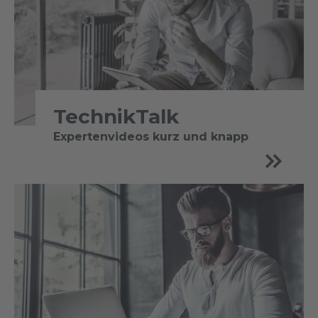
TechnikTalk
Expertenvideos kurz und knapp