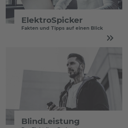
ElektroSpicker
Fakten und Tipps auf einen Blick
BlindLeistung