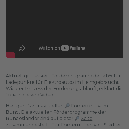
Aktuell gibt es kein Förderprogramm der KfW für
Ladepunkte für Elektroautos im Heimgebraucht.
Wie der Prozess der Förderung abläuft, erklärt dir
Julia in diesem Video.
Hier geht’s zur aktuellen
Förderung vom
Bund
. Die aktuellen Förderprogramme der
Bundesländer sind auf dieser
Seite
zusammengestellt. Für Förderungen von Städten