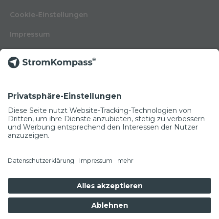
Cookie-Einstellungen
Impressum
Nutzungsbedingungen
Datenschutzerklärung
Kontakt
Glossar
© Copyright 2022
NEWSLETTER