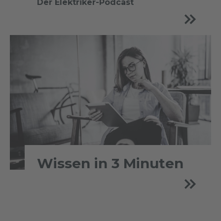
Der Elektriker-Podcast
Wissen in 3 Minuten