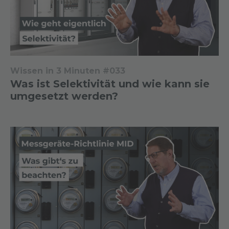
Wissen in 3 Minuten #033
Was ist Selektivität und wie kann sie
umgesetzt werden?