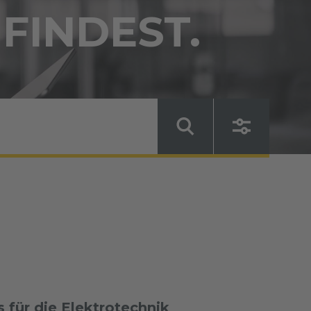
 FINDEST.
für die Elektrotechnik