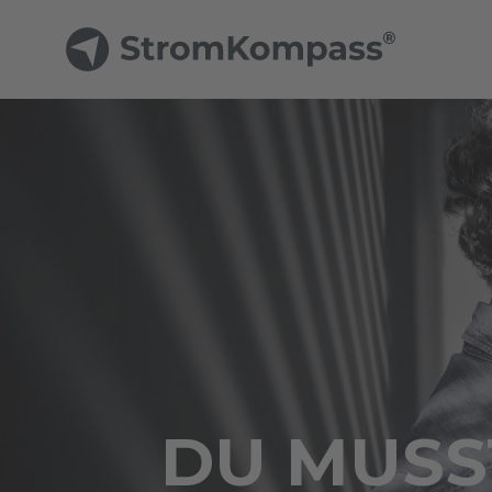
DU MUSST