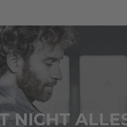
 NICHT ALLE