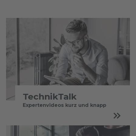
TechnikTalk
Expertenvideos kurz und knapp