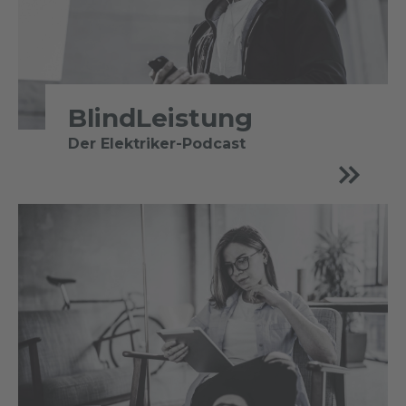
BlindLeistung
Der Elektriker-Podcast