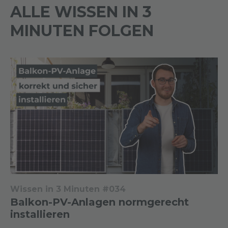
ALLE WISSEN IN 3
MINUTEN FOLGEN
Wissen in 3 Minuten #034
Balkon-PV-Anlagen normgerecht
installieren