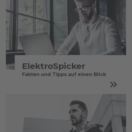
ElektroSpicker
Fakten und Tipps auf einen Blick