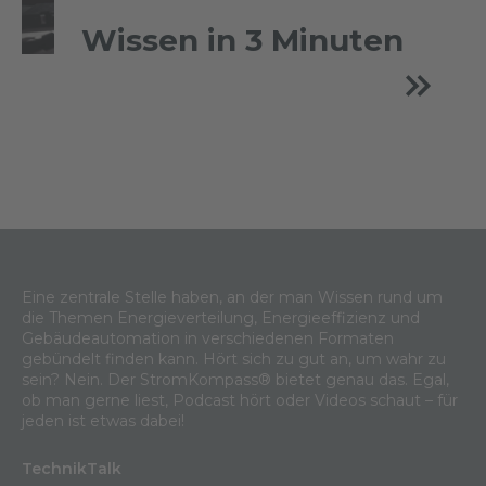
Wissen in 3 Minuten
Eine zentrale Stelle haben, an der man Wissen rund um
die Themen Energieverteilung, Energieeffizienz und
Gebäudeautomation in verschiedenen Formaten
gebündelt finden kann. Hört sich zu gut an, um wahr zu
sein? Nein. Der StromKompass® bietet genau das. Egal,
ob man gerne liest, Podcast hört oder Videos schaut – für
jeden ist etwas dabei!
TechnikTalk