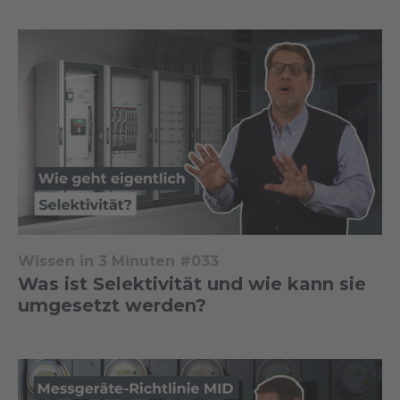
Wissen in 3 Minuten #033
Was ist Selektivität und wie kann sie
umgesetzt werden?