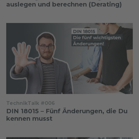
auslegen und berechnen (Derating)
TechnikTalk #006
DIN 18015 – Fünf Änderungen, die Du
kennen musst