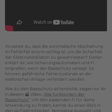
Wusstest du, dass die automatische Abschaltung
im Fehlerfall enorm wichtig ist, um die Sicherheit
der Elektroinstallation zu gewährleisten? Stefan
erklärt dir, wie Sicherungsautomaten und FI
eingreifen, wenn der Basisschutz versagt. So
können gefährliche Fehlerzustände an der
elektrischen Anlage verhindert werden.
Wie du den Basisschutz sicherstellst, zeigen wir dir
in diesem
Video
„Wie funktioniert der
Basisschutz“
. Um den passenden FI für deine
Anwendung zu finden, kannst du einen Blick in
den
ElektroSpicker
„Normative Auswahl und