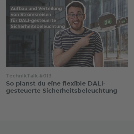
TechnikTalk #013
So planst du eine flexible DALI-
gesteuerte Sicherheitsbeleuchtung