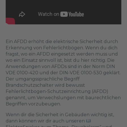
Ein AFDD erhöht die elektrische Sicherheit durch
Erkennung von Fehlerlichtbögen. Wenn du dich
fragst, wo ein AFDD eingesetzt werden muss und
wo ein Einsatz sinnvoll ist, bist du hier richtig. Die
Anwendungen von AFDDs sind in der Norm DIN
VDE 0100-420 und der DIN-VDE 0100-530 geklärt.
Der umgangssprachliche Begriff
Brandschutzschalter wird bewusst
Fehlerlichtbogen-Schutzeinrichtung (AFDD)
genannt, um Verwechslungen mit baurechtlichen
Begriffen vorzubeugen.
Wenn dir die Sicherheit in Gebäuden wichtig ist,
dann können wir dir auch unseren