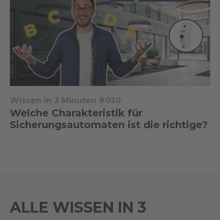
Wissen in 3 Minuten #020
Welche Charakteristik für
Sicherungsautomaten ist die richtige?
ALLE WISSEN IN 3