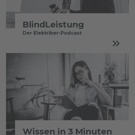
BlindLeistung
Der Elektriker-Podcast
Wissen in 3 Minuten