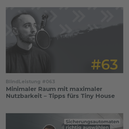
BlindLeistung #063
Minimaler Raum mit maximaler
Nutzbarkeit – Tipps fürs Tiny House