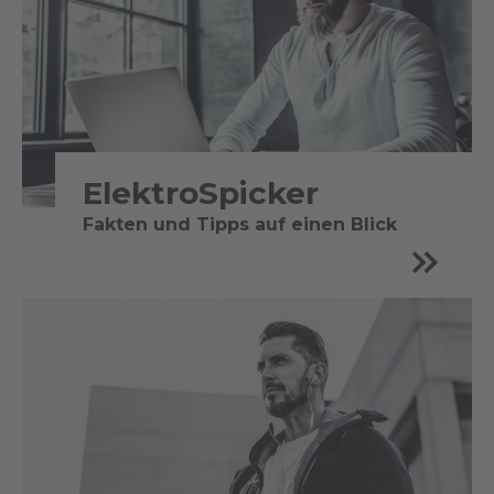
ElektroSpicker
Fakten und Tipps auf einen Blick