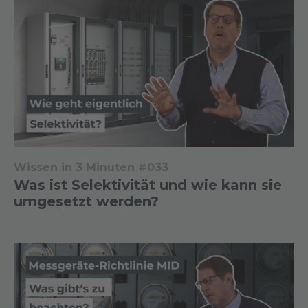
Wissen in 3 Minuten #033
Was ist Selektivität und wie kann sie
umgesetzt werden?