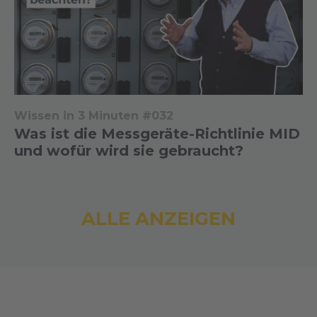
Wissen in 3 Minuten #032
Was ist die Messgeräte-Richtlinie MID
und wofür wird sie gebraucht?
ALLE ANZEIGEN