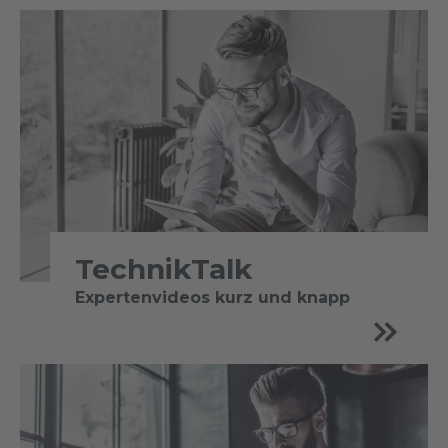
TechnikTalk
Expertenvideos kurz und knapp