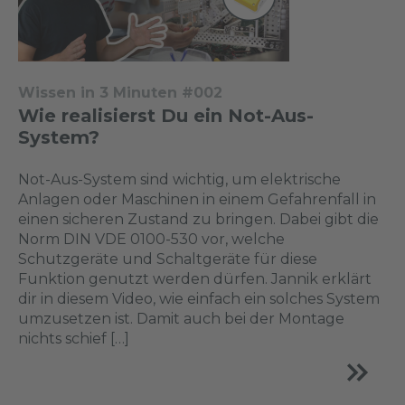
Wissen in 3 Minuten #002
Wie realisierst Du ein Not-Aus-
System?
Not-Aus-System sind wichtig, um elektrische
Anlagen oder Maschinen in einem Gefahrenfall in
einen sicheren Zustand zu bringen. Dabei gibt die
Norm DIN VDE 0100-530 vor, welche
Schutzgeräte und Schaltgeräte für diese
Funktion genutzt werden dürfen. Jannik erklärt
dir in diesem Video, wie einfach ein solches System
umzusetzen ist. Damit auch bei der Montage
nichts schief […]