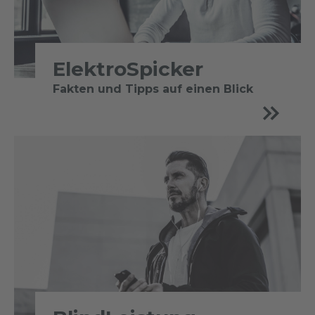
ElektroSpicker
Fakten und Tipps auf einen Blick