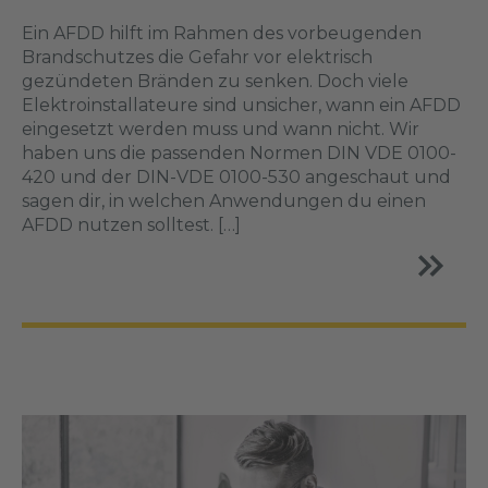
Ein AFDD hilft im Rahmen des vorbeugenden
Brandschutzes die Gefahr vor elektrisch
gezündeten Bränden zu senken. Doch viele
Elektroinstallateure sind unsicher, wann ein AFDD
eingesetzt werden muss und wann nicht. Wir
haben uns die passenden Normen DIN VDE 0100-
420 und der DIN-VDE 0100-530 angeschaut und
sagen dir, in welchen Anwendungen du einen
AFDD nutzen solltest. […]