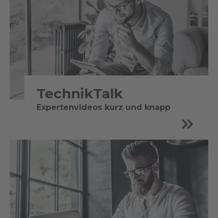
TechnikTalk
Expertenvideos kurz und knapp