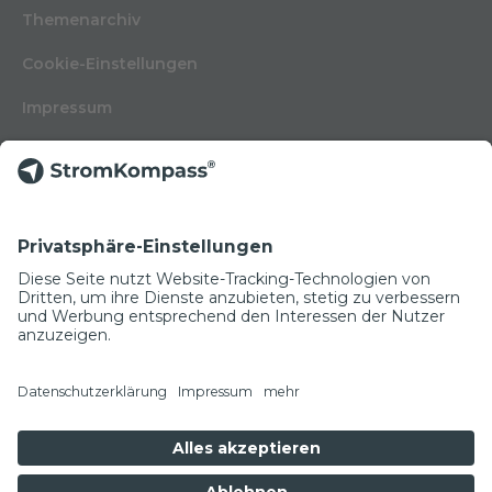
Themenarchiv
Cookie-Einstellungen
Impressum
Nutzungsbedingungen
Datenschutzerklärung
Kontakt
Glossar
© Copyright 2022
NEWSLETTER