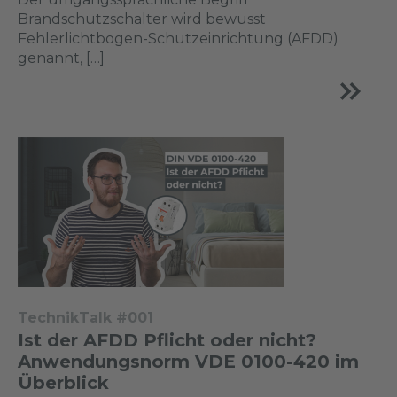
Brandschutzschalter wird bewusst
Fehlerlichtbogen-Schutzeinrichtung (AFDD)
genannt, […]
TechnikTalk #001
Ist der AFDD Pflicht oder nicht?
Anwendungsnorm VDE 0100-420 im
Überblick