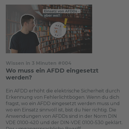
Wissen in 3 Minuten #004
Wo muss ein AFDD eingesetzt
werden?
Ein AFDD erhöht die elektrische Sicherheit durch
Erkennung von Fehlerlichtbögen. Wenn du dich
fragst, wo ein AFDD eingesetzt werden muss und
wo ein Einsatz sinnvoll ist, bist du hier richtig. Die
Anwendungen von AFDDs sind in der Norm DIN
VDE 0100-420 und der DIN-VDE 0100-530 geklärt.
Der umgangssprachliche Begriff