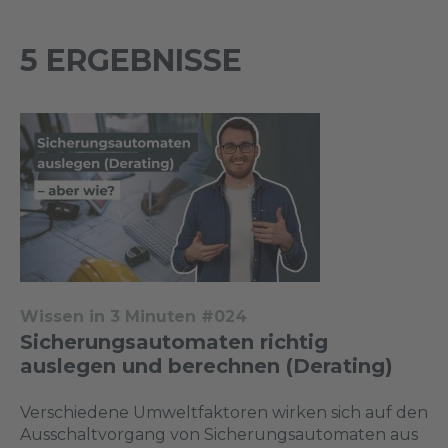
5 ERGEBNISSE
Wissen in 3 Minuten #024
Sicherungsautomaten richtig
auslegen und berechnen (Derating)
Verschiedene Umweltfaktoren wirken sich auf den
Ausschaltvorgang von Sicherungsautomaten aus