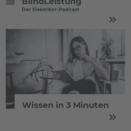
BlindLeistung
Der Elektriker-Podcast
Wissen in 3 Minuten