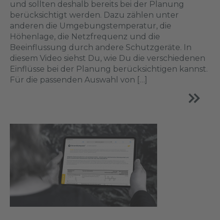
und sollten deshalb bereits bei der Planung
berücksichtigt werden. Dazu zählen unter
anderen die Umgebungstemperatur, die
Höhenlage, die Netzfrequenz und die
Beeinflussung durch andere Schutzgeräte. In
diesem Video siehst Du, wie Du die verschiedenen
Einflüsse bei der Planung berücksichtigen kannst.
Für die passenden Auswahl von […]