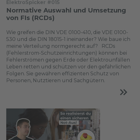
ElektroSpicker #015
Normative Auswahl und Umsetzung
von FIs (RCDs)
Wie greifen die DIN VDE 0100-410, die VDE 0100-
530 und die DIN 18015-1 ineinander? Wie baue ich
meine Verteilung normgerecht auf? RCDs
(Fehlerstrom-Schutzeinrichtungen) können bei
Fehlerströmen gegen Erde oder Elektrounfällen
Leben retten und schützen vor den gefährlichen
Folgen. Sie gewähren effizienten Schutz von
Personen, Nutztieren und Sachgütern.