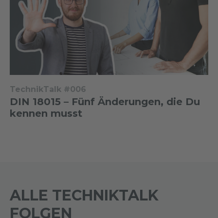
TechnikTalk #006
DIN 18015 – Fünf Änderungen, die Du
kennen musst
ALLE TECHNIKTALK
FOLGEN