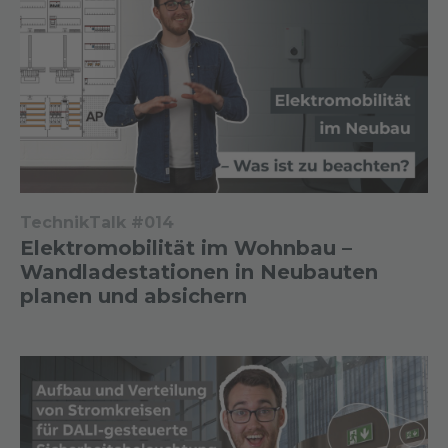
TechnikTalk #014
Elektromobilität im Wohnbau –
Wandladestationen in Neubauten
planen und absichern