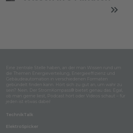
Eine zentrale Stelle haben, an der man Wissen rund um
die Themen Energieverteilung, Energieeffizienz und
Gebäudeautomation in verschiedenen Formaten
gebündelt finden kann. Hört sich zu gut an, um wahr zu
sein? Nein. Der StromKompass® bietet genau das. Egal,
ob man gerne liest, Podcast hört oder Videos schaut – für
jeden ist etwas dabei!
TechnikTalk
ElektroSpicker