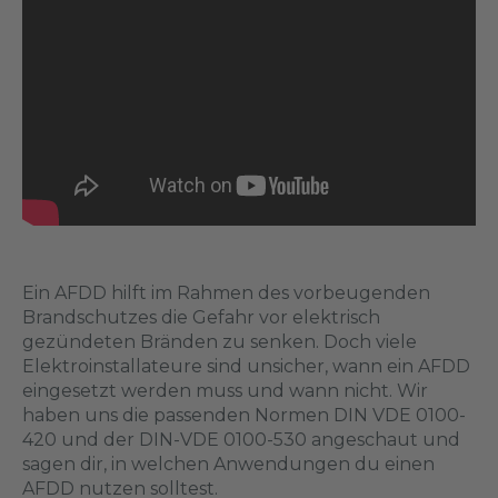
Ein AFDD hilft im Rahmen des vorbeugenden
Brandschutzes die Gefahr vor elektrisch
gezündeten Bränden zu senken. Doch viele
Elektroinstallateure sind unsicher, wann ein AFDD
eingesetzt werden muss und wann nicht. Wir
haben uns die passenden Normen DIN VDE 0100-
420 und der DIN-VDE 0100-530 angeschaut und
sagen dir, in welchen Anwendungen du einen
AFDD nutzen solltest.