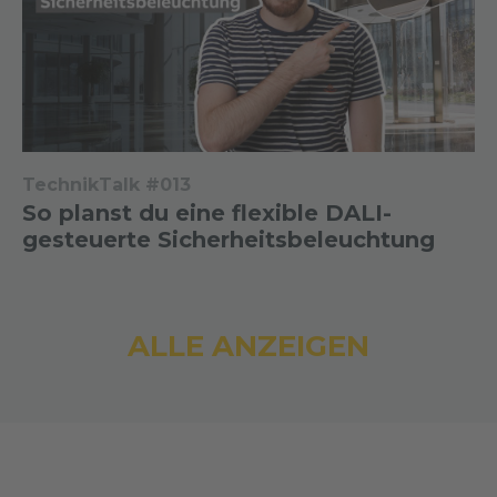
TechnikTalk #013
So planst du eine flexible DALI-
gesteuerte Sicherheitsbeleuchtung
ALLE ANZEIGEN