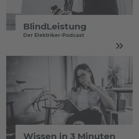
BlindLeistung
Der Elektriker-Podcast
Wissen in 3 Minuten