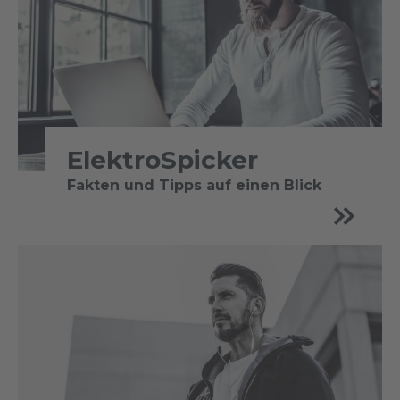
ElektroSpicker
Fakten und Tipps auf einen Blick