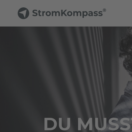
DU MUSST