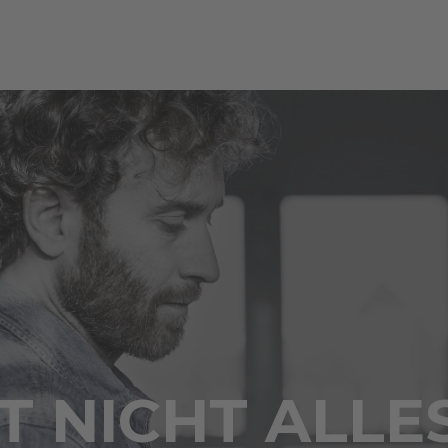
 NICHT ALLE