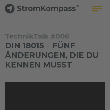
TechnikTalk #006
DIN 18015 – FÜNF
ÄNDERUNGEN, DIE DU
KENNEN MUSST