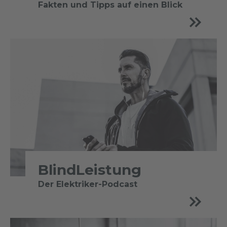
Fakten und Tipps auf einen Blick
BlindLeistung
Der Elektriker-Podcast