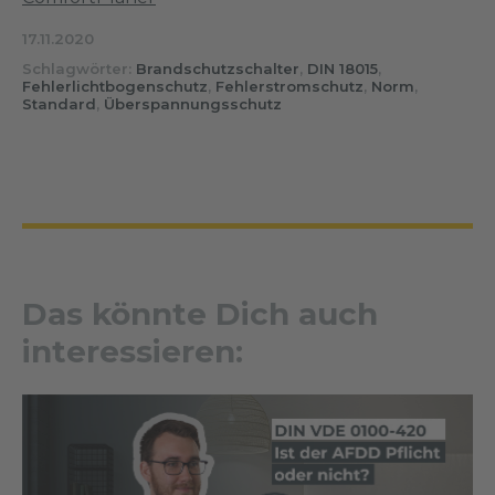
17.11.2020
Schlagwörter:
Brandschutzschalter
,
DIN 18015
,
Fehlerlichtbogenschutz
,
Fehlerstromschutz
,
Norm
,
Standard
,
Überspannungsschutz
Das könnte Dich auch
interessieren: