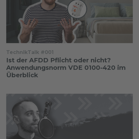
TechnikTalk #001
Ist der AFDD Pflicht oder nicht?
Anwendungsnorm VDE 0100-420 im
Überblick