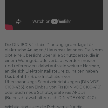
Die DIN 18015-1 ist die Planungsgrundlage für
elektrische Anlagen / Hausinstallationen. Die Norm
gibt eine Übersicht über alle Schutzgeräte, die in
einem Wohngebäude verbaut werden müssen
und referenziert dabei auf viele weitere Normen,
an die sich Elektroinstallateure zu halten haben.
Das betrifft z.B. die Installation von
Überspannungs-Schutzeinrichtungen (DIN VDE
0100-433), den Einbau von FIs (DIN VDE 0100-410)
oder auch neue Schutzgeräte wie AFDDs
(Brandschutzschalter nach DIN VDE 0100-420).
Wichtig sind auch die Richtwerte für die