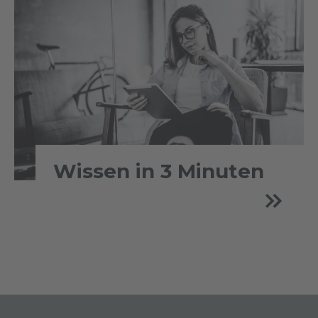
Wissen in 3 Minuten