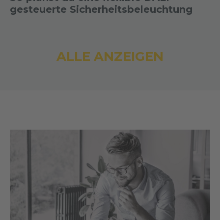
gesteuerte Sicherheitsbeleuchtung
ALLE ANZEIGEN