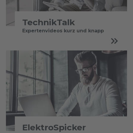
TechnikTalk
Expertenvideos kurz und knapp
ElektroSpicker