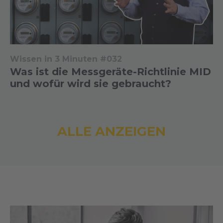
Wissen in 3 Minuten #032
Was ist die Messgeräte-Richtlinie MID
und wofür wird sie gebraucht?
ALLE ANZEIGEN