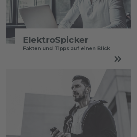
ElektroSpicker
Fakten und Tipps auf einen Blick