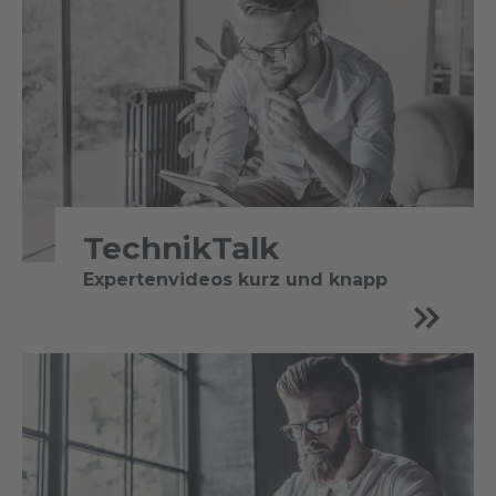
TechnikTalk
Expertenvideos kurz und knapp