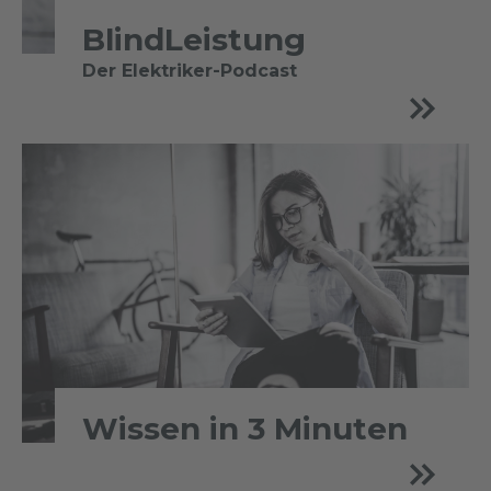
BlindLeistung
Der Elektriker-Podcast
Wissen in 3 Minuten