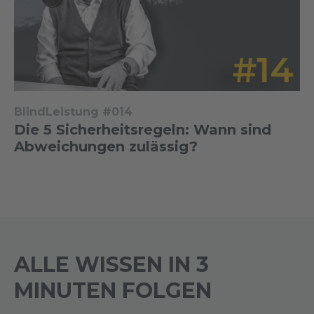
BlindLeistung #014
Die 5 Sicherheitsregeln: Wann sind
Abweichungen zulässig?
ALLE WISSEN IN 3
MINUTEN FOLGEN