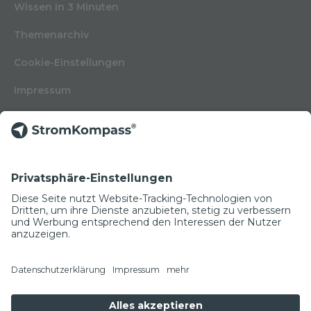
Wissen in 3 Minuten
Themenarchiv
Cookie-Einstellungen
Impressum
Nutzungsbedingungen
Datenschutzerklärung
Kontakt
Glossar
© Copyright 2022