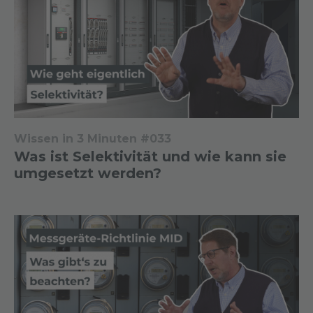
Wissen in 3 Minuten #033
Was ist Selektivität und wie kann sie
umgesetzt werden?