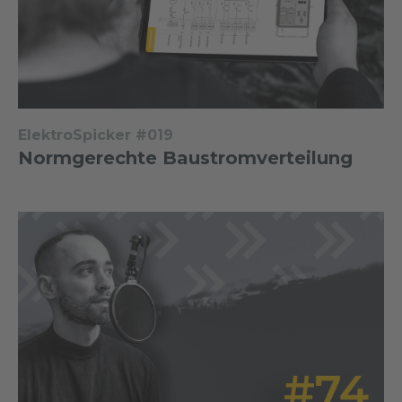
ElektroSpicker #019
Normgerechte Baustromverteilung