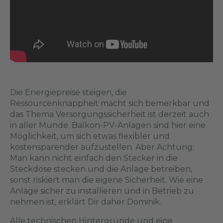
Die Energiepreise steigen, die
Ressourcenknappheit macht sich bemerkbar und
das Thema Versorgungssicherheit ist derzeit auch
in aller Munde. Balkon-PV-Anlagen sind hier eine
Möglichkeit, um sich etwas flexibler und
kostensparender aufzustellen. Aber Achtung:
Man kann nicht einfach den Stecker in die
Steckdose stecken und die Anlage betreiben,
sonst riskiert man die eigene Sicherheit. Wie eine
Anlage sicher zu installieren und in Betrieb zu
nehmen ist, erklärt Dir daher Dominik.
Alle technischen Hintergründe und eine