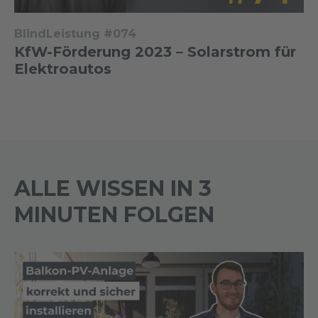
BlindLeistung #074
KfW-Förderung 2023 – Solarstrom für
Elektroautos
ALLE WISSEN IN 3
MINUTEN FOLGEN