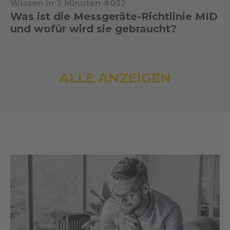
Wissen in 3 Minuten #032
Was ist die Messgeräte-Richtlinie MID
und wofür wird sie gebraucht?
ALLE ANZEIGEN