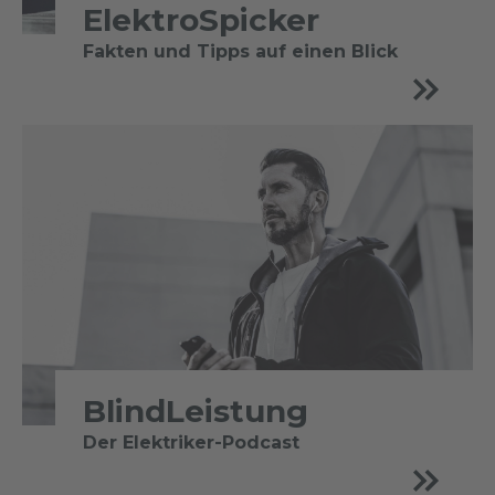
ElektroSpicker
Fakten und Tipps auf einen Blick
BlindLeistung
Der Elektriker-Podcast