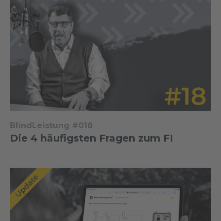
BlindLeistung #018
Die 4 häufigsten Fragen zum FI