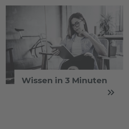
Wissen in 3 Minuten