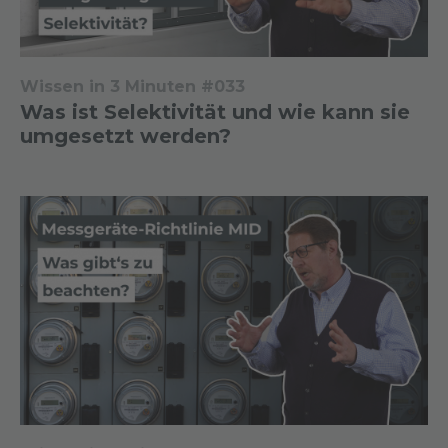
Wissen in 3 Minuten #033
Was ist Selektivität und wie kann sie
umgesetzt werden?