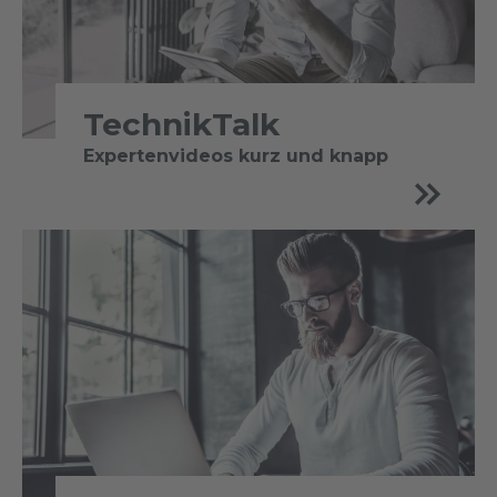
TechnikTalk
Expertenvideos kurz und knapp