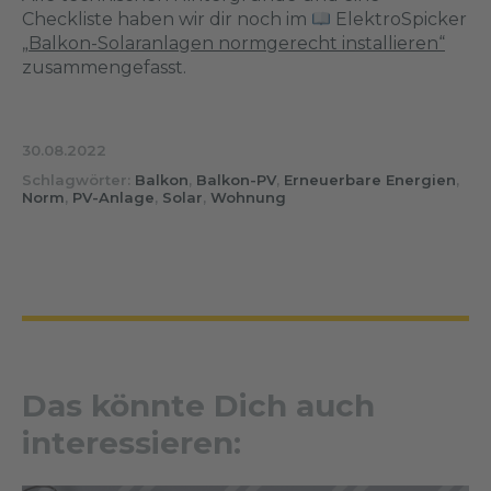
Checkliste haben wir dir noch im
ElektroSpicker
„Balkon-Solaranlagen normgerecht installieren“
zusammengefasst.
30.08.2022
Schlagwörter:
Balkon
,
Balkon-PV
,
Erneuerbare Energien
,
Norm
,
PV-Anlage
,
Solar
,
Wohnung
Das könnte Dich auch
interessieren: