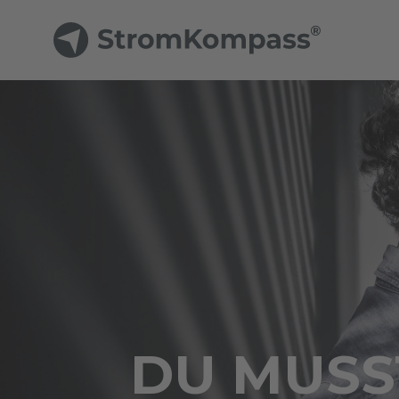
DU MUSST