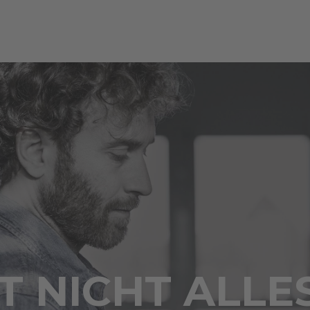
 NICHT ALLE