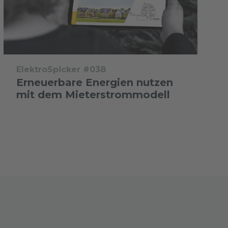
ElektroSpicker #038
Erneuerbare Energien nutzen
mit dem Mieterstrommodell