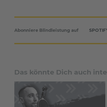
Abonniere Blindleistung auf
SPOTIF
Das könnte Dich auch inte