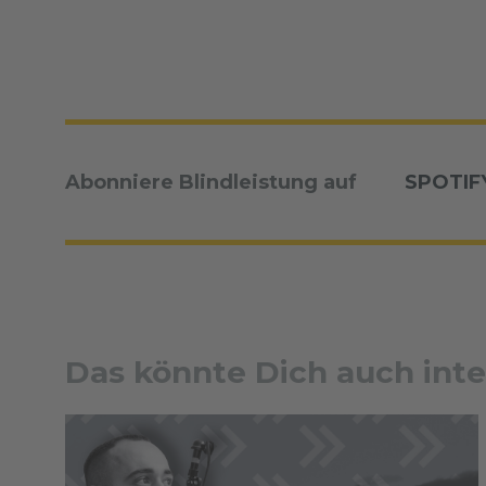
Abonniere Blindleistung auf
SPOTIF
Das könnte Dich auch inte