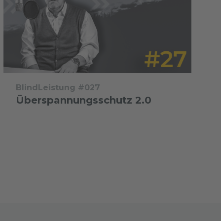
BlindLeistung #027
Überspannungsschutz 2.0