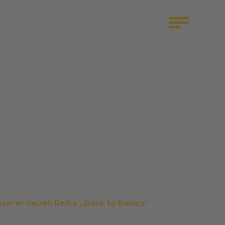
serer neuen Reihe „Back to Basics“