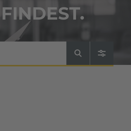
 FINDEST.