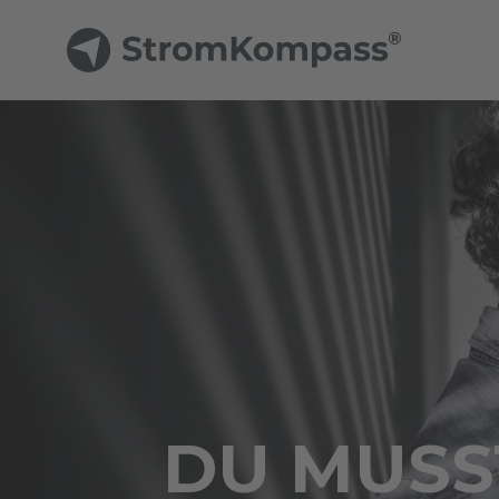
DU MUSST