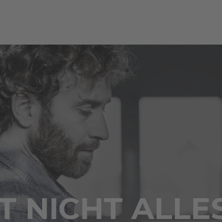
 NICHT ALLE