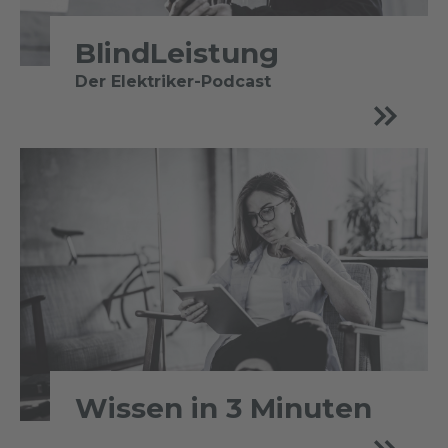
BlindLeistung
Der Elektriker-Podcast
Wissen in 3 Minuten