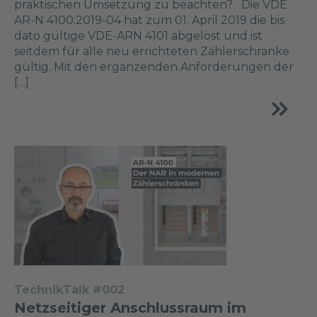
praktischen Umsetzung zu beachten? Die VDE
AR-N 4100:2019-04 hat zum 01. April 2019 die bis
dato gültige VDE-ARN 4101 abgelöst und ist
seitdem für alle neu errichteten Zählerschränke
gültig. Mit den ergänzenden Anforderungen der
[…]
TechnikTalk #002
Netzseitiger Anschlussraum im