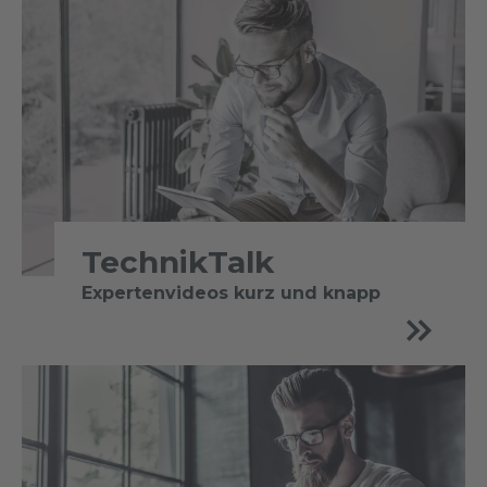
TechnikTalk
Expertenvideos kurz und knapp