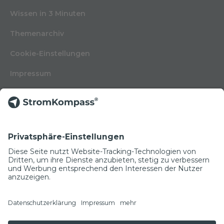
Wissen in 3 Minuten
Themenarchiv
Cookie-Einstellungen
Impressum
Nutzungsbedingungen
Datenschutzerklärung
Kontakt
Glossar
© Copyright 2022