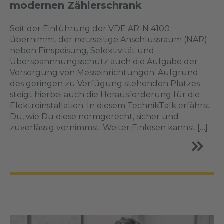
modernen Zählerschrank
Seit der Einführung der VDE AR-N 4100
übernimmt der netzseitige Anschlussraum (NAR)
neben Einspeisung, Selektivität und
Überspannnungsschutz auch die Aufgabe der
Versorgung von Messeinrichtungen. Aufgrund
des geringen zu Verfügung stehenden Platzes
steigt hierbei auch die Herausforderung für die
Elektroinstallation. In diesem TechnikTalk erfährst
Du, wie Du diese normgerecht, sicher und
zuverlässig vornimmst. Weiter Einlesen kannst […]