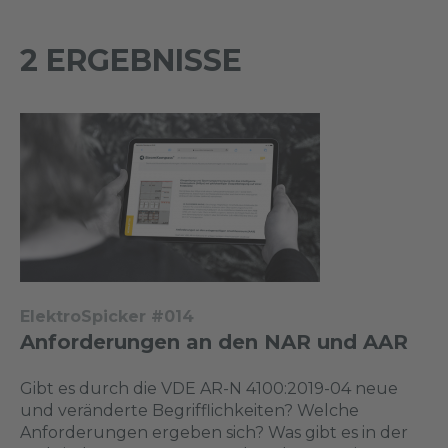
2 ERGEBNISSE
ElektroSpicker #014
Anforderungen an den NAR und AAR
Gibt es durch die VDE AR-N 4100:2019-04 neue
und veränderte Begrifflichkeiten? Welche
Anforderungen ergeben sich? Was gibt es in der