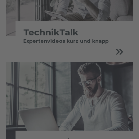
TechnikTalk
Expertenvideos kurz und knapp