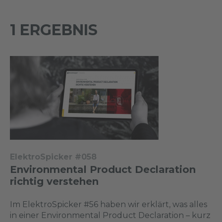
1 ERGEBNIS
ElektroSpicker #058
Environmental Product Declaration
richtig verstehen
Im ElektroSpicker #56 haben wir erklärt, was alles
in einer Environmental Product Declaration – kurz