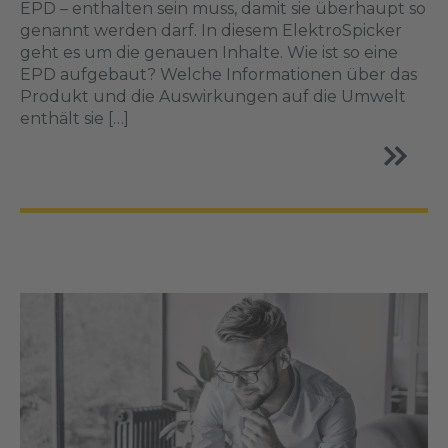
EPD – enthalten sein muss, damit sie überhaupt so
genannt werden darf. In diesem ElektroSpicker
geht es um die genauen Inhalte. Wie ist so eine
EPD aufgebaut? Welche Informationen über das
Produkt und die Auswirkungen auf die Umwelt
enthält sie […]