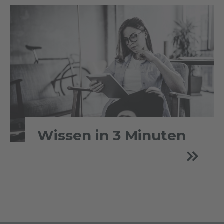
Wissen in 3 Minuten