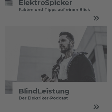
ElektroSpicker
Fakten und Tipps auf einen Blick
BlindLeistung
Der Elektriker-Podcast