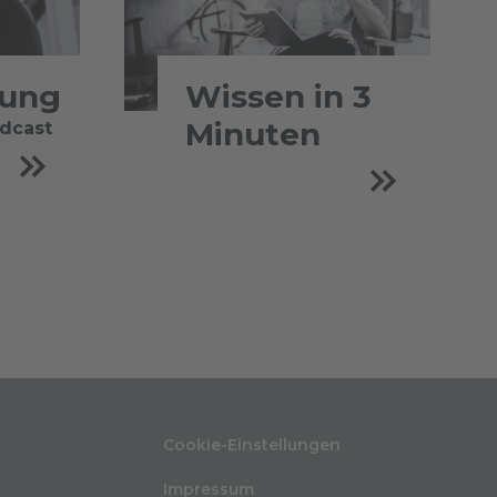
tung
Wissen in 3
Minuten
odcast
Cookie-Einstellungen
Impressum