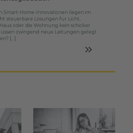
n Smart-Home-Innovationen liegen im
ht steuerbare Lösungen für Licht,
 Haus oder die Wohnung kein schicker
 Müssen zwingend neue Leitungen gelegt
en? […]