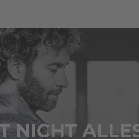
 NICHT ALLE