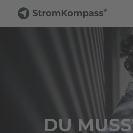
DU MUSST