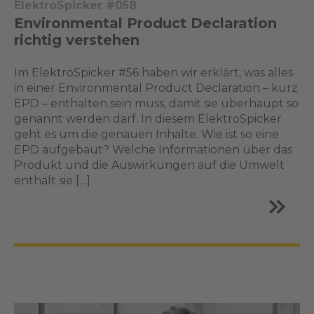
ElektroSpicker #058
Environmental Product Declaration
richtig verstehen
Im ElektroSpicker #56 haben wir erklärt, was alles
in einer Environmental Product Declaration – kurz
EPD – enthalten sein muss, damit sie überhaupt so
genannt werden darf. In diesem ElektroSpicker
geht es um die genauen Inhalte. Wie ist so eine
EPD aufgebaut? Welche Informationen über das
Produkt und die Auswirkungen auf die Umwelt
enthält sie […]