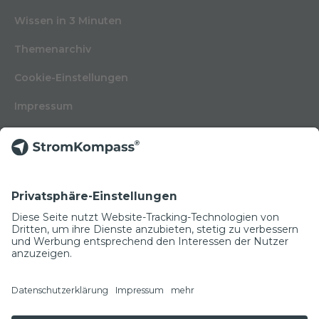
Wissen in 3 Minuten
Themenarchiv
Cookie-Einstellungen
Impressum
Nutzungsbedingungen
Datenschutzerklärung
Kontakt
Glossar
© Copyright 2022