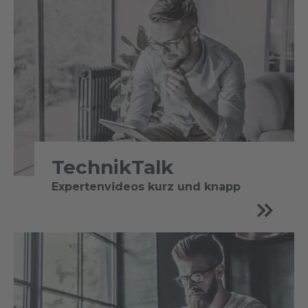
TechnikTalk
Expertenvideos kurz und knapp