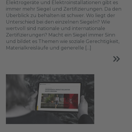
Elektrogeräte und Elektroinstallationen gibt es
immer mehr Siegel und Zertifizierungen. Da den
Überblick zu behalten ist schwer. Wo liegt der
Unterschied bei den einzelnen Siegeln? Wie
wertvoll sind nationale und internationale
Zertifizierungen? Macht ein Siegel immer Sinn
und bildet es Themen wie soziale Gerechtigkeit,
Materialkreisläufe und generelle […]