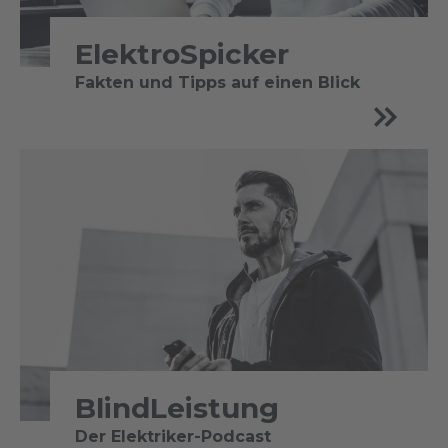
ElektroSpicker
Fakten und Tipps auf einen Blick
BlindLeistung
Der Elektriker-Podcast