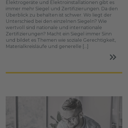
Elektrogeräte und Elektroinstallationen gibt es
immer mehr Siegel und Zertifizierungen. Da den
Überblick zu behalten ist schwer. Wo liegt der
Unterschied bei den einzelnen Siegeln? Wie
wertvoll sind nationale und internationale
Zertifizierungen? Macht ein Siegel immer Sinn
und bildet es Themen wie soziale Gerechtigkeit,
Materialkreisläufe und generelle […]