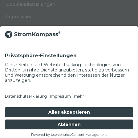
Cookie-Einstellungen
Impressum
Nutzungsbedingungen
Datenschutzerklärung
Kontakt
Glossar
© Copyright 2022
NEWSLETTER