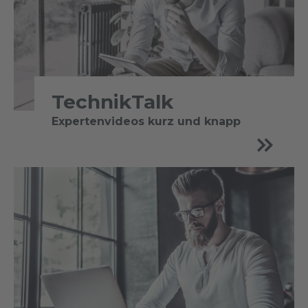
TechnikTalk
Expertenvideos kurz und knapp