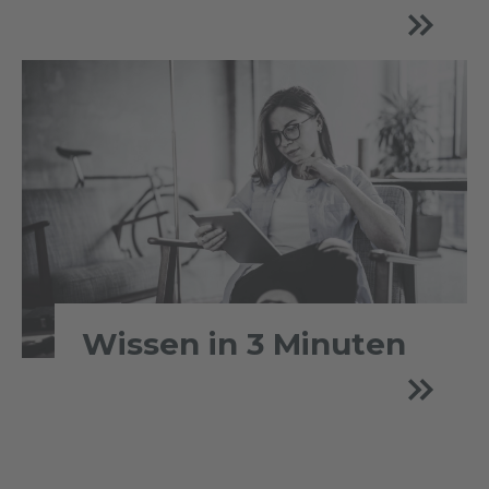
Wissen in 3 Minuten