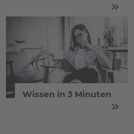
Wissen in 3 Minuten