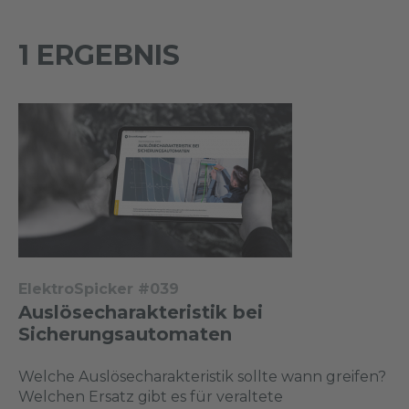
1 ERGEBNIS
ElektroSpicker #039
Auslösecharakteristik bei
Sicherungsautomaten
Welche Auslösecharakteristik sollte wann greifen?
Welchen Ersatz gibt es für veraltete