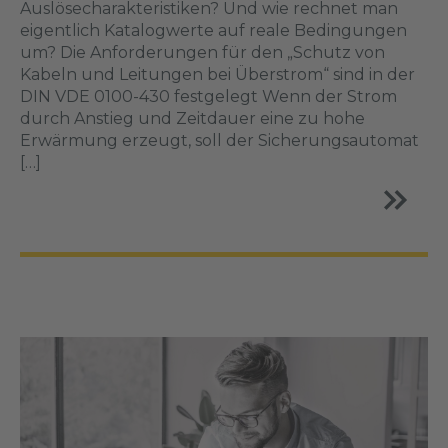
Auslösecharakteristiken? Und wie rechnet man
eigentlich Katalogwerte auf reale Bedingungen
um? Die Anforderungen für den „Schutz von
Kabeln und Leitungen bei Überstrom“ sind in der
DIN VDE 0100-430 festgelegt Wenn der Strom
durch Anstieg und Zeitdauer eine zu hohe
Erwärmung erzeugt, soll der Sicherungsautomat
[…]