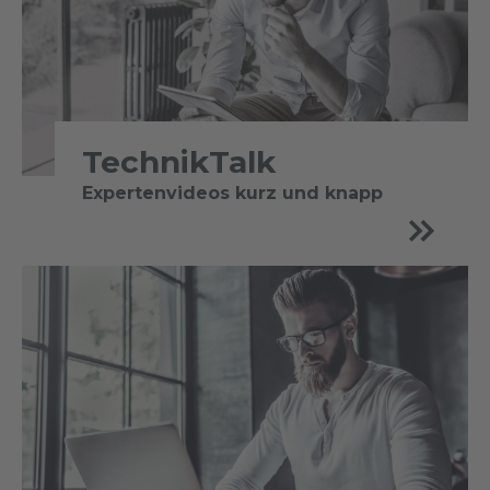
TechnikTalk
Expertenvideos kurz und knapp