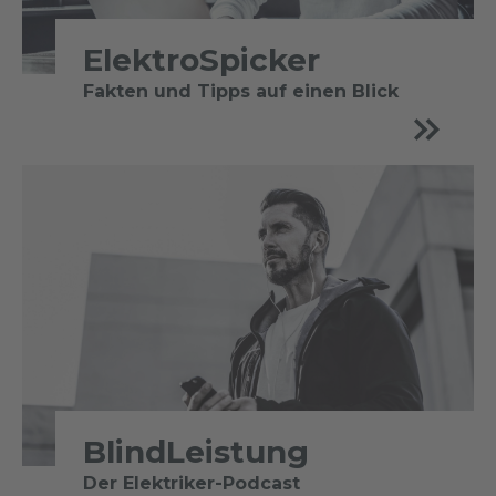
ElektroSpicker
Fakten und Tipps auf einen Blick
BlindLeistung
Der Elektriker-Podcast