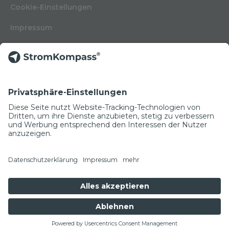
Cookie-Einstellungen
Impressum
Nutzungsbedingungen
Datenschutzerklärung
Kontakt
Glossar
© Copyright 2022
NEWSLETTER