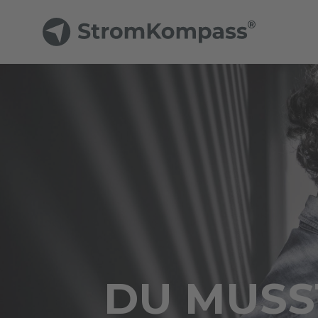
DU MUSST