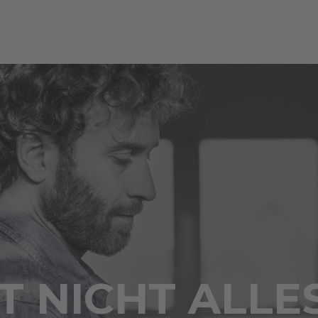
 NICHT ALLE