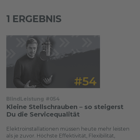
1 ERGEBNIS
BlindLeistung #054
Kleine Stellschrauben – so steigerst
Du die Servicequalität
Elektroinstallationen müssen heute mehr leisten
als je zuvor. Höchste Effektivität, Flexibilität,