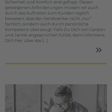
Sicherheit und Komfort sind gefragt. Diesen
gestiegenen Anforderungen müssen wir auch
durch das Auftreten zum Kunden täglich
beweisen, dass der Handwerker nicht „nur“
fachlich, sondern auch durch persönliche
Kompetenz überzeugt. Falls Du Dich von Carsten
und Jannik angesprochen fühlst, dann informiere
Dich hier über das […]