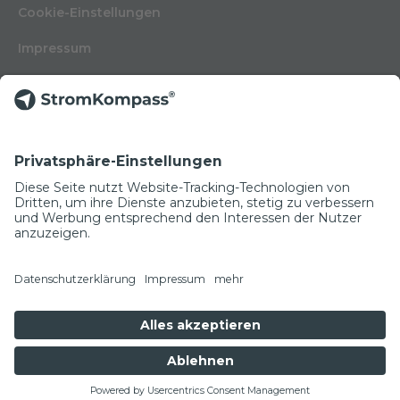
Cookie-Einstellungen
Impressum
Nutzungsbedingungen
Datenschutzerklärung
Kontakt
Glossar
© Copyright 2022
NEWSLETTER