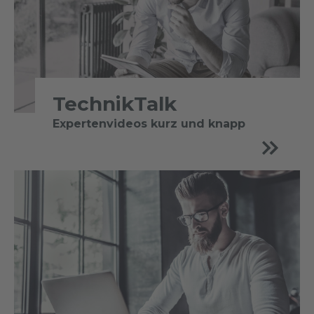
TechnikTalk
Expertenvideos kurz und knapp