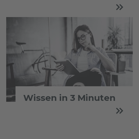
Wissen in 3 Minuten