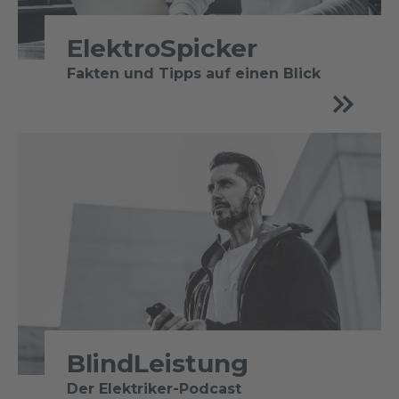
ElektroSpicker
Fakten und Tipps auf einen Blick
BlindLeistung
Der Elektriker-Podcast